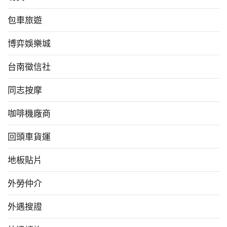
包車旅遊
博弈娛樂城
台南徵信社
同志按摩
咖啡機廠商
回頭車貨運
地板貼片
外勞仲介
外遇搜證