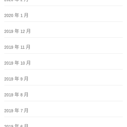
2020 年 1 月
2019 年 12 月
2019 年 11 月
2019 年 10 月
2019 年 9 月
2019 年 8 月
2019 年 7 月
2019 年 6 月