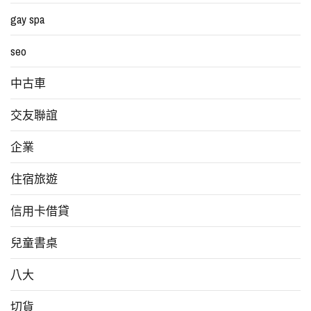
gay spa
seo
中古車
交友聯誼
企業
住宿旅遊
信用卡借貸
兒童書桌
八大
切貨