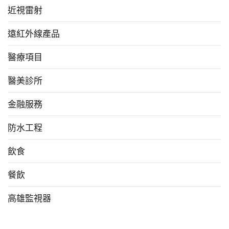
近視雷射
遠紅外線產品
醫療項目
醫美診所
金融服務
防水工程
飲食
餐飲
高雄監視器