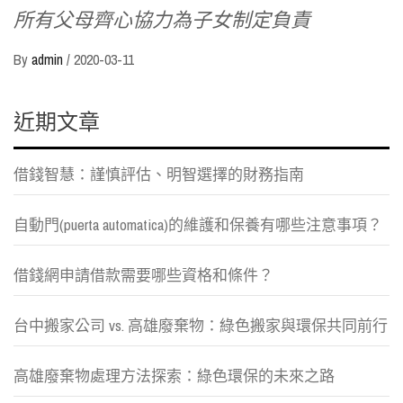
所有父母齊心協力為子女制定負責
By
admin
/
2020-03-11
近期文章
借錢智慧：謹慎評估、明智選擇的財務指南
自動門(puerta automatica)的維護和保養有哪些注意事項？
借錢網申請借款需要哪些資格和條件？
台中搬家公司 vs. 高雄廢棄物：綠色搬家與環保共同前行
高雄廢棄物處理方法探索：綠色環保的未來之路