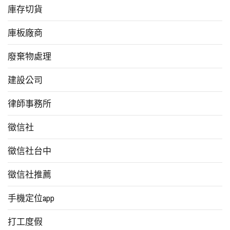
庫存切貨
庫板廠商
廢棄物處理
建設公司
律師事務所
徵信社
徵信社台中
徵信社推薦
手機定位app
打工度假