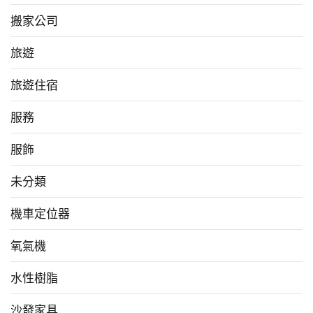
搬家公司
旅遊
旅遊住宿
服務
服飾
未分類
機車定位器
氧氣機
水性樹脂
沙發家具