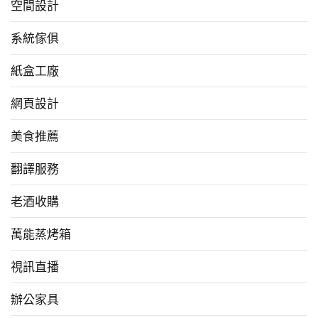
空間設計
系統傢俱
紙盒工廠
網頁設計
美食推薦
翻譯服務
老酒收購
萬能蒸烤箱
視訊直播
辦公家具