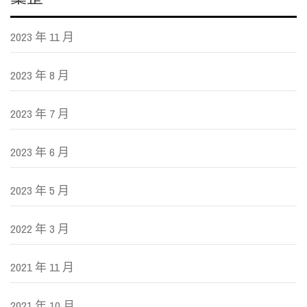
2023 年 11 月
2023 年 8 月
2023 年 7 月
2023 年 6 月
2023 年 5 月
2022 年 3 月
2021 年 11 月
2021 年 10 月