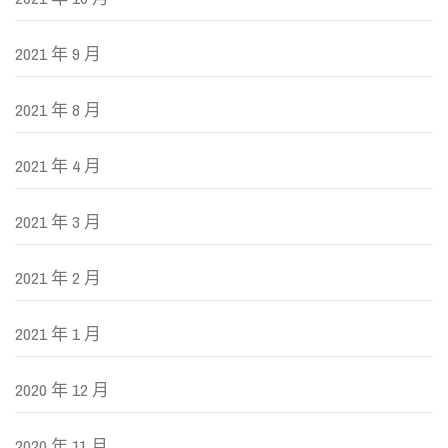
2021 年 9 月
2021 年 8 月
2021 年 4 月
2021 年 3 月
2021 年 2 月
2021 年 1 月
2020 年 12 月
2020 年 11 月