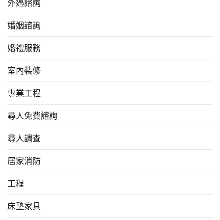
外遇諮詢
婚姻諮詢
婚禮服務
室內裝修
專業工程
尋人免費諮詢
尋人調查
居家消防
工程
床墊家具