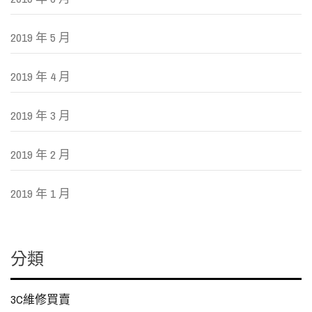
2019 年 5 月
2019 年 4 月
2019 年 3 月
2019 年 2 月
2019 年 1 月
分類
3C維修買賣