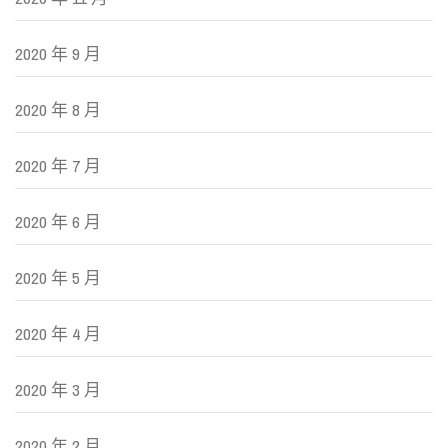
2020 年 9 月
2020 年 8 月
2020 年 7 月
2020 年 6 月
2020 年 5 月
2020 年 4 月
2020 年 3 月
2020 年 2 月