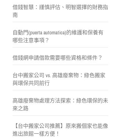
借錢智慧：謹慎評估、明智選擇的財務指
南
自動門(puerta automatica)的維護和保養有
哪些注意事項？
借錢網申請借款需要哪些資格和條件？
台中搬家公司 vs. 高雄廢棄物：綠色搬家
與環保共同前行
高雄廢棄物處理方法探索：綠色環保的未
來之路
【台中搬家公司推薦】原來搬個家也能像
進出旅館一樣方便！