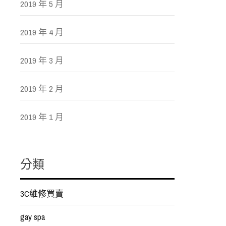
2019 年 5 月
2019 年 4 月
2019 年 3 月
2019 年 2 月
2019 年 1 月
分類
3C維修買賣
gay spa