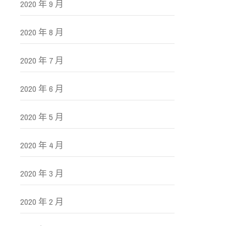
2020 年 9 月
2020 年 8 月
2020 年 7 月
2020 年 6 月
2020 年 5 月
2020 年 4 月
2020 年 3 月
2020 年 2 月