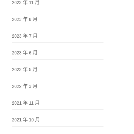
2023 年 11 月
2023 年 8 月
2023 年 7 月
2023 年 6 月
2023 年 5 月
2022 年 3 月
2021 年 11 月
2021 年 10 月