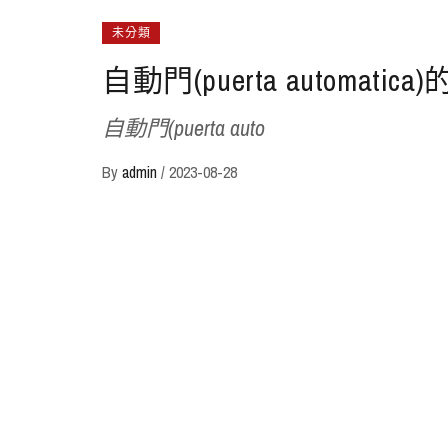
未分類
自動門(puerta autom
自動門(puerta auto
By
admin
/
2023-08-28