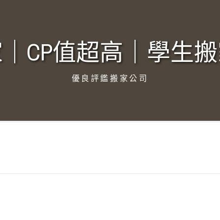
｜CP值超高｜學生搬
優良評鑑搬家公司