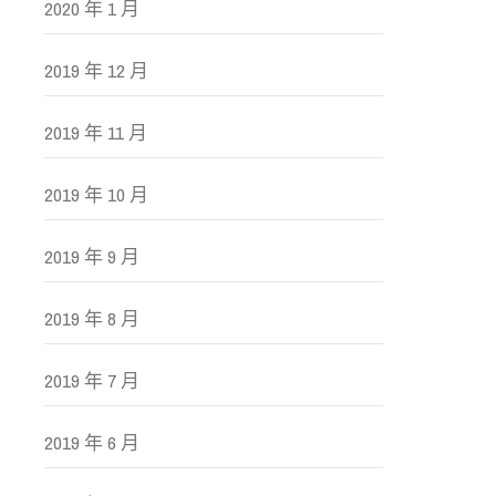
2020 年 1 月
2019 年 12 月
2019 年 11 月
2019 年 10 月
2019 年 9 月
2019 年 8 月
2019 年 7 月
2019 年 6 月