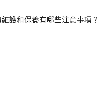
atica)的維護和保養有哪些注意事項？