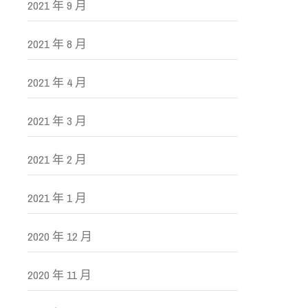
2021 年 9 月
2021 年 8 月
2021 年 4 月
2021 年 3 月
2021 年 2 月
2021 年 1 月
2020 年 12 月
2020 年 11 月