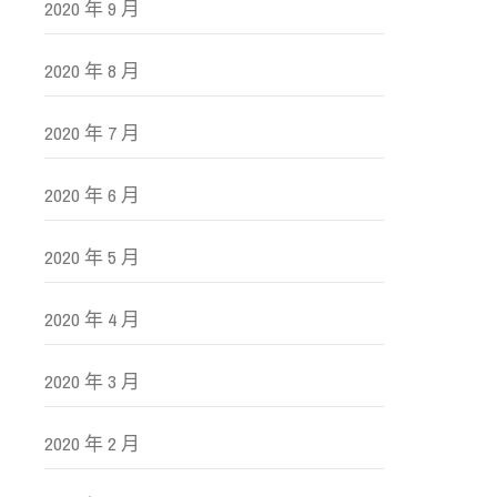
2020 年 9 月
2020 年 8 月
2020 年 7 月
2020 年 6 月
2020 年 5 月
2020 年 4 月
2020 年 3 月
2020 年 2 月