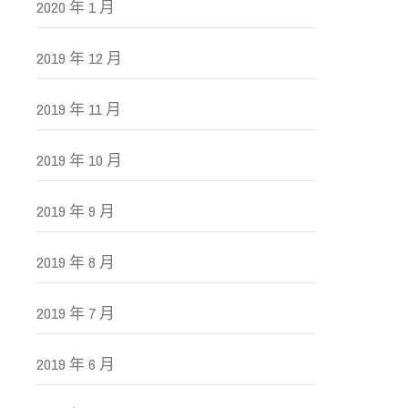
2020 年 1 月
2019 年 12 月
2019 年 11 月
2019 年 10 月
2019 年 9 月
2019 年 8 月
2019 年 7 月
2019 年 6 月