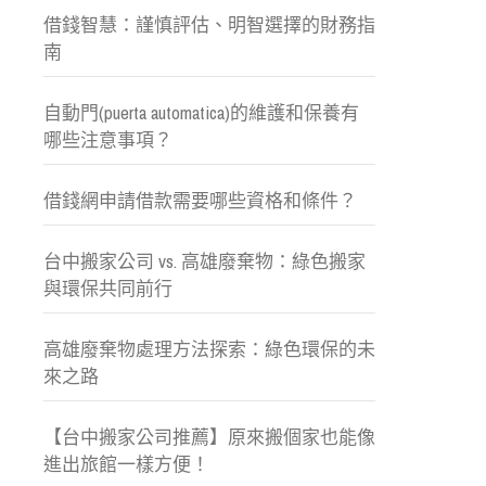
借錢智慧：謹慎評估、明智選擇的財務指
南
自動門(puerta automatica)的維護和保養有
哪些注意事項？
借錢網申請借款需要哪些資格和條件？
台中搬家公司 vs. 高雄廢棄物：綠色搬家
與環保共同前行
高雄廢棄物處理方法探索：綠色環保的未
來之路
【台中搬家公司推薦】原來搬個家也能像
進出旅館一樣方便！