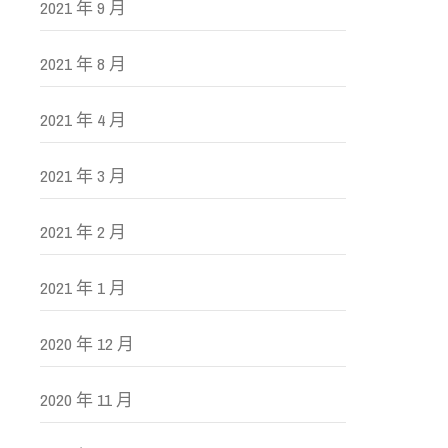
2021 年 9 月
2021 年 8 月
2021 年 4 月
2021 年 3 月
2021 年 2 月
2021 年 1 月
2020 年 12 月
2020 年 11 月