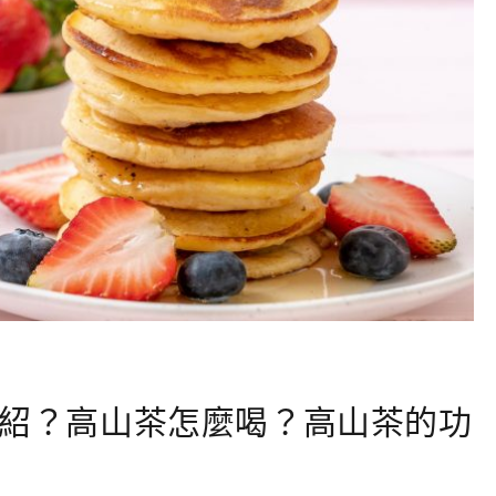
紹？高山茶怎麼喝？高山茶的功