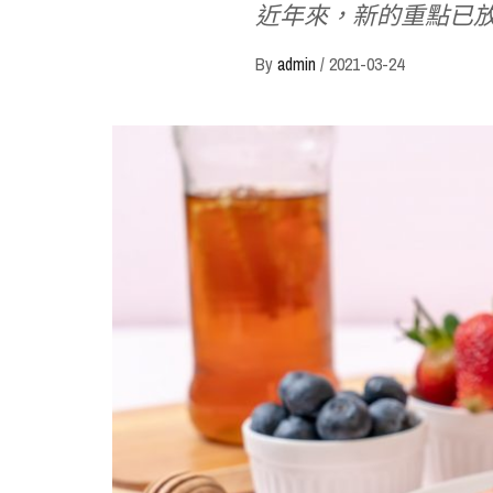
近年來，新的重點已
By
admin
/
2021-03-24