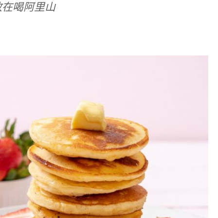
放在喝阿里山