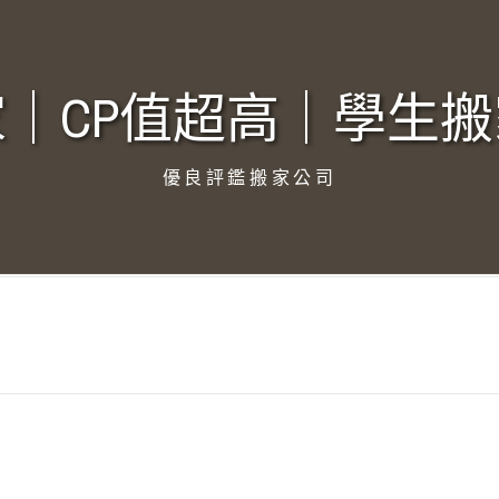
｜CP值超高｜學生搬
優良評鑑搬家公司