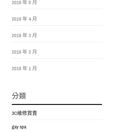
2019 年 5 月
2019 年 4 月
2019 年 3 月
2019 年 2 月
2019 年 1 月
分類
3C維修買賣
gay spa