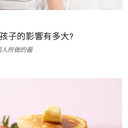
孩子的影響有多大?
個人所做的最