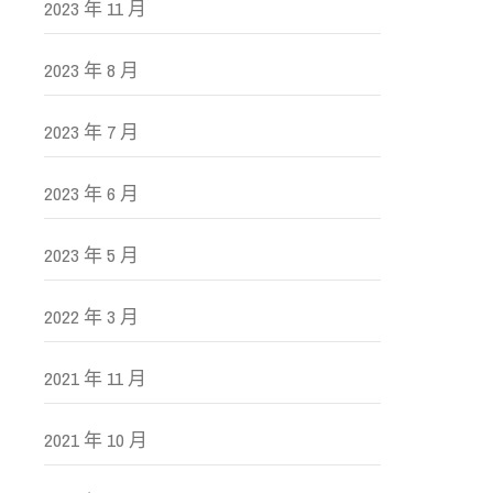
2023 年 11 月
2023 年 8 月
2023 年 7 月
2023 年 6 月
2023 年 5 月
2022 年 3 月
2021 年 11 月
2021 年 10 月