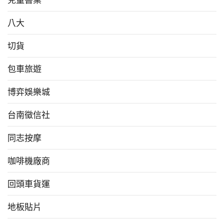
八大
切貨
包車旅遊
博弈娛樂城
台南徵信社
同志按摩
咖啡機廠商
回頭車貨運
地板貼片