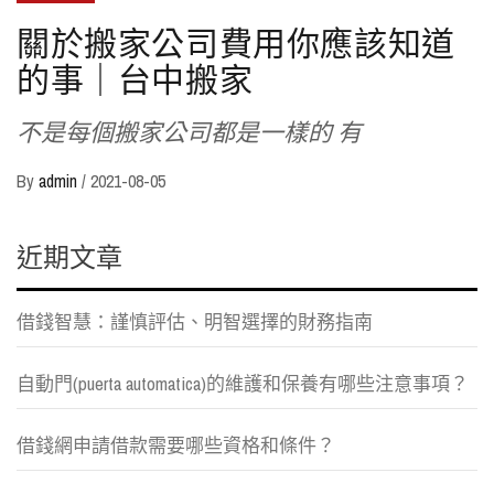
關於搬家公司費用你應該知道
的事｜台中搬家
不是每個搬家公司都是一樣的 有
By
admin
/
2021-08-05
近期文章
借錢智慧：謹慎評估、明智選擇的財務指南
自動門(puerta automatica)的維護和保養有哪些注意事項？
借錢網申請借款需要哪些資格和條件？