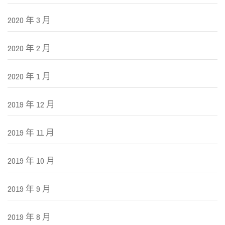
2020 年 3 月
2020 年 2 月
2020 年 1 月
2019 年 12 月
2019 年 11 月
2019 年 10 月
2019 年 9 月
2019 年 8 月