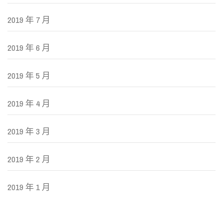
2019 年 7 月
2019 年 6 月
2019 年 5 月
2019 年 4 月
2019 年 3 月
2019 年 2 月
2019 年 1 月