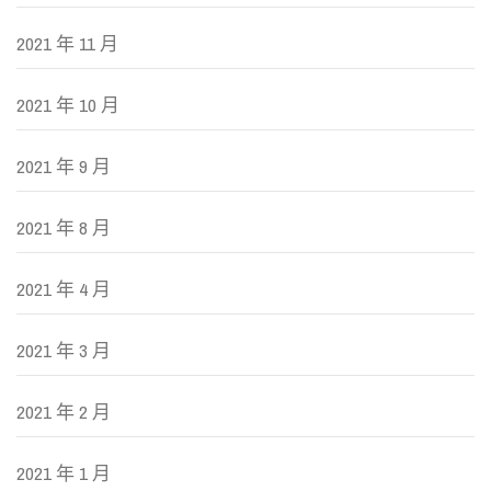
2021 年 11 月
2021 年 10 月
2021 年 9 月
2021 年 8 月
2021 年 4 月
2021 年 3 月
2021 年 2 月
2021 年 1 月