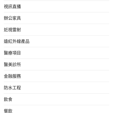
視訊直播
辦公家具
近視雷射
遠紅外線產品
醫療項目
醫美診所
金融服務
防水工程
飲食
餐飲