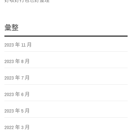
彙整
2023 年 11 月
2023 年 8 月
2023 年 7 月
2023 年 6 月
2023 年 5 月
2022 年 3 月