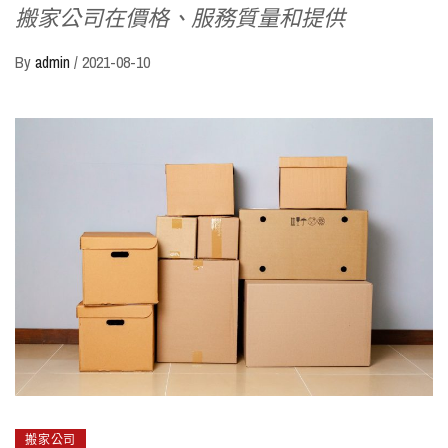
搬家公司在價格、服務質量和提供
By
admin
/
2021-08-10
搬家公司