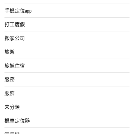
手機定位app
打工度假
搬家公司
旅遊
旅遊住宿
服務
服飾
未分類
機車定位器