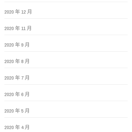
2020 年 12 月
2020 年 11 月
2020 年 9 月
2020 年 8 月
2020 年 7 月
2020 年 6 月
2020 年 5 月
2020 年 4 月