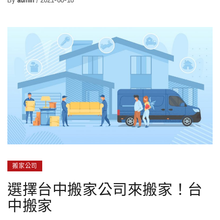
搬家公司
選擇台中搬家公司來搬家！台
中搬家