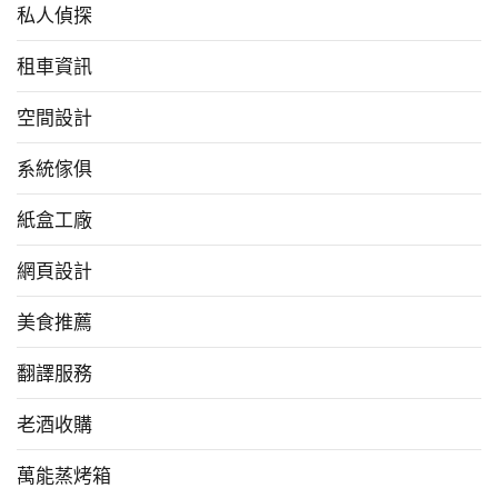
私人偵探
租車資訊
空間設計
系統傢俱
紙盒工廠
網頁設計
美食推薦
翻譯服務
老酒收購
萬能蒸烤箱