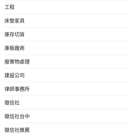
工程
床墊家具
庫存切貨
庫板廠商
廢棄物處理
建設公司
律師事務所
徵信社
徵信社台中
徵信社推薦