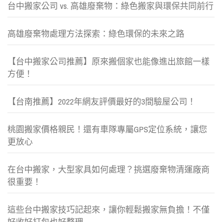
台中搬家公司 vs. 高雄廢棄物：綠色搬家與環保共同前行
高雄廢棄物處理方法探索：綠色環保的未來之路
【台中搬家公司推薦】原來搬個家也能像進出旅館一樣
方便！
【台南推薦】2022年網友評價最好的3間驗屋公司！
桃園搬家價格親民！還有車隊專屬GPS定位系統，讓您
更放心
在台中搬家，大型家具如何處理？挑選廢棄物清運廠商
很重要！
這些台中搬家技巧記起來，讓你輕鬆搬家無負擔！不僅
好收好打包也好整理