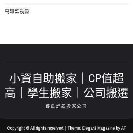
高雄監視器
小資自助搬家｜CP值超
高｜學生搬家｜公司搬遷‎
優良評鑑搬家公司
Copyright © All rights reserved.
|
Theme:
Elegant Magazine
by
AF