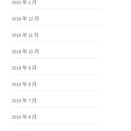
2020 年 1 月
2019 年 12 月
2019 年 11 月
2019 年 10 月
2019 年 9 月
2019 年 8 月
2019 年 7 月
2019 年 6 月