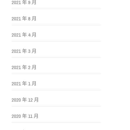
2021 年 9 月
2021 年 8 月
2021 年 4 月
2021 年 3 月
2021 年 2 月
2021 年 1 月
2020 年 12 月
2020 年 11 月