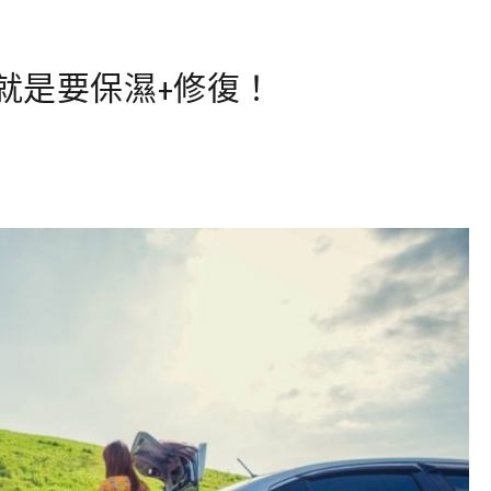
就是要保濕+修復！