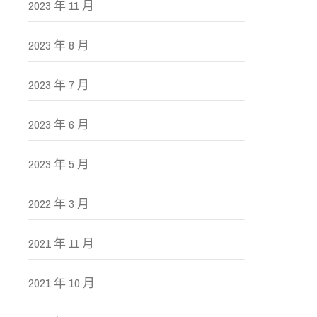
2023 年 11 月
2023 年 8 月
2023 年 7 月
2023 年 6 月
2023 年 5 月
2022 年 3 月
2021 年 11 月
2021 年 10 月