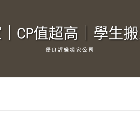
｜CP值超高｜學生搬
優良評鑑搬家公司