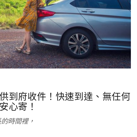
供到府收件！快速到達、無任何
安心寄！
長的時間裡，