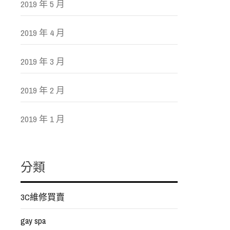
2019 年 5 月
2019 年 4 月
2019 年 3 月
2019 年 2 月
2019 年 1 月
分類
3C維修買賣
gay spa