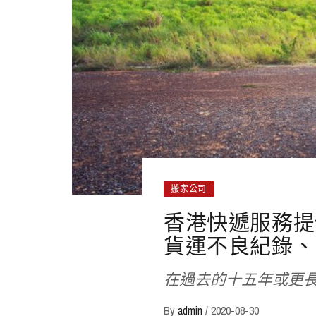
搬家公司
香港快遞服務提
貨運不良紀錄、
在過去的十五年或更
By
admin
/
2020-08-30