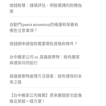
借錢智慧：謹慎評估、明智選擇的財務指
南
自動門(puerta automatica)的維護和保養有
哪些注意事項？
借錢網申請借款需要哪些資格和條件？
台中搬家公司 vs. 高雄廢棄物：綠色搬家
與環保共同前行
高雄廢棄物處理方法探索：綠色環保的未
來之路
【台中搬家公司推薦】原來搬個家也能像
進出旅館一樣方便！