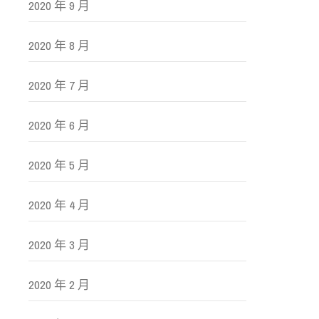
2020 年 9 月
2020 年 8 月
2020 年 7 月
2020 年 6 月
2020 年 5 月
2020 年 4 月
2020 年 3 月
2020 年 2 月