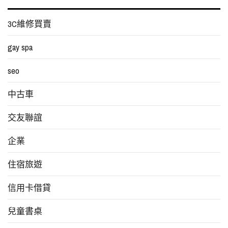
3C維修買賣
gay spa
seo
中古車
交友聯誼
企業
住宿旅遊
信用卡借貸
兒童書桌