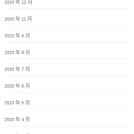
2020 年 12 月
2020 年 11 月
2020 年 9 月
2020 年 8 月
2020 年 7 月
2020 年 6 月
2020 年 5 月
2020 年 4 月