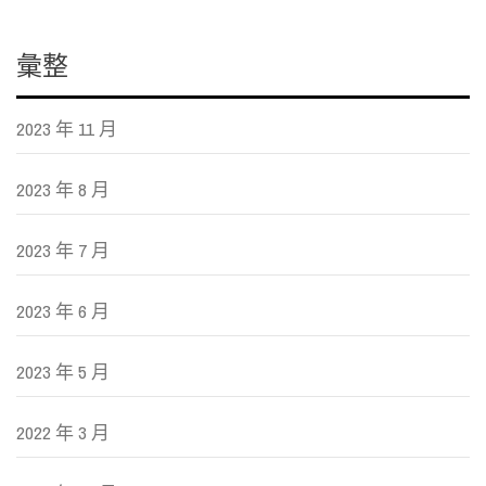
彙整
2023 年 11 月
2023 年 8 月
2023 年 7 月
2023 年 6 月
2023 年 5 月
2022 年 3 月