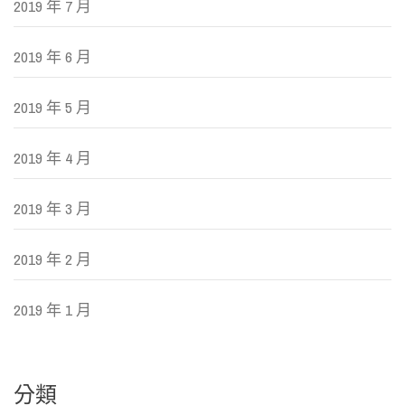
2019 年 7 月
2019 年 6 月
2019 年 5 月
2019 年 4 月
2019 年 3 月
2019 年 2 月
2019 年 1 月
分類