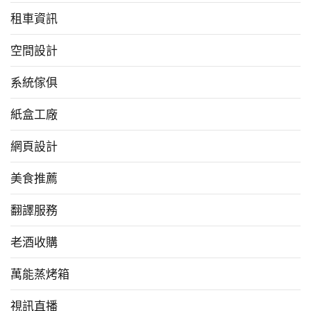
租車資訊
空間設計
系統傢俱
紙盒工廠
網頁設計
美食推薦
翻譯服務
老酒收購
萬能蒸烤箱
視訊直播