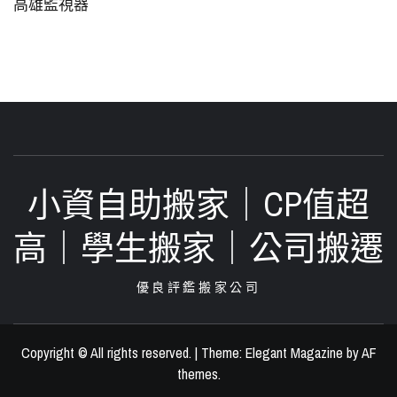
高雄監視器
小資自助搬家｜CP值超
高｜學生搬家｜公司搬遷‎
優良評鑑搬家公司
Copyright © All rights reserved.
|
Theme:
Elegant Magazine
by
AF
themes
.