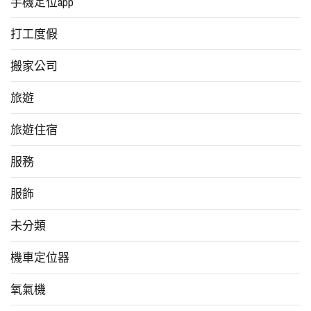
手機定位app
打工度假
搬家公司
旅遊
旅遊住宿
服務
服飾
未分類
機車定位器
氧氣機