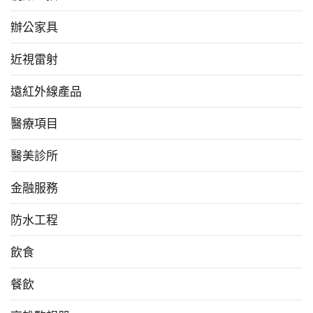
辦公家具
近視雷射
遠紅外線產品
醫療項目
醫美診所
金融服務
防水工程
飲食
餐飲