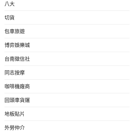
八大
切貨
包車旅遊
博弈娛樂城
台南徵信社
同志按摩
咖啡機廠商
回頭車貨運
地板貼片
外勞仲介