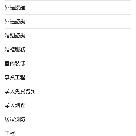
外遇搜證
外遇諮詢
婚姻諮詢
婚禮服務
室內裝修
專業工程
尋人免費諮詢
尋人調查
居家消防
工程