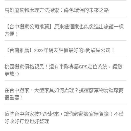
高雄廢棄物處理方法探索：綠色環保的未來之路
【台中搬家公司推薦】原來搬個家也能像進出旅館一樣
方便！
【台南推薦】2022年網友評價最好的3間驗屋公司！
桃園搬家價格親民！還有車隊專屬GPS定位系統，讓您
更放心
在台中搬家，大型家具如何處理？挑選廢棄物清運廠商
很重要！
這些台中搬家技巧記起來，讓你輕鬆搬家無負擔！不僅
好收好打包也好整理