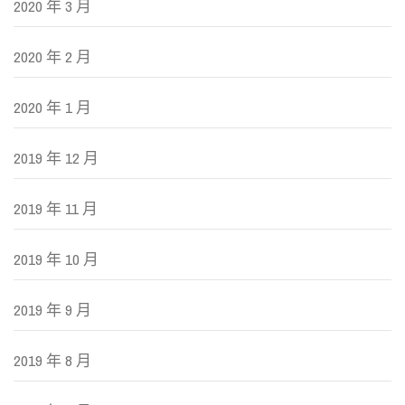
2020 年 3 月
2020 年 2 月
2020 年 1 月
2019 年 12 月
2019 年 11 月
2019 年 10 月
2019 年 9 月
2019 年 8 月