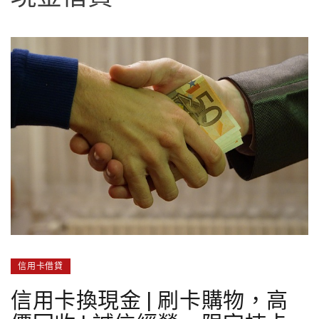
信用卡借貸
信用卡換現金 | 刷卡購物，高