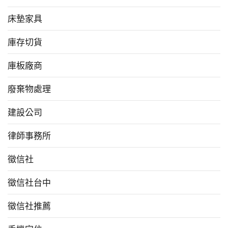
床墊家具
庫存切貨
庫板廠商
廢棄物處理
建設公司
律師事務所
徵信社
徵信社台中
徵信社推薦