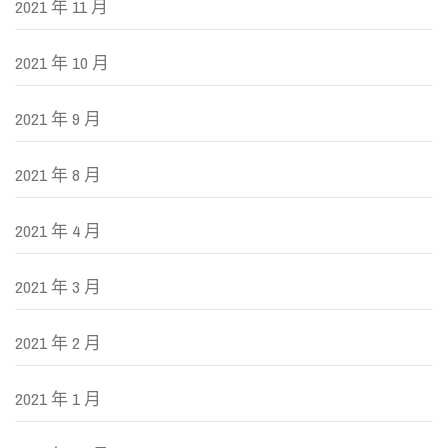
2021 年 11 月
2021 年 10 月
2021 年 9 月
2021 年 8 月
2021 年 4 月
2021 年 3 月
2021 年 2 月
2021 年 1 月