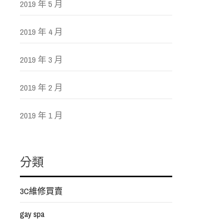
2019 年 5 月
2019 年 4 月
2019 年 3 月
2019 年 2 月
2019 年 1 月
分類
3C維修買賣
gay spa