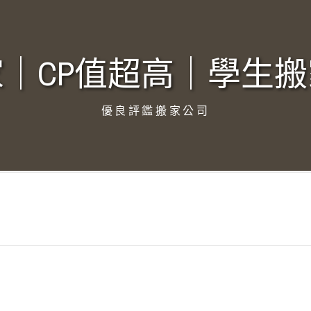
｜CP值超高｜學生搬
優良評鑑搬家公司