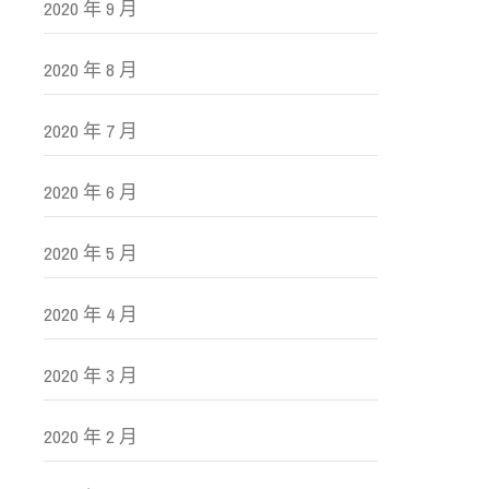
2020 年 9 月
2020 年 8 月
2020 年 7 月
2020 年 6 月
2020 年 5 月
2020 年 4 月
2020 年 3 月
2020 年 2 月