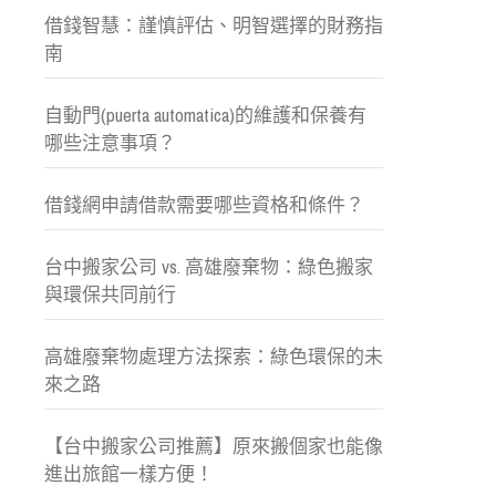
借錢智慧：謹慎評估、明智選擇的財務指
南
自動門(puerta automatica)的維護和保養有
哪些注意事項？
借錢網申請借款需要哪些資格和條件？
台中搬家公司 vs. 高雄廢棄物：綠色搬家
與環保共同前行
高雄廢棄物處理方法探索：綠色環保的未
來之路
【台中搬家公司推薦】原來搬個家也能像
進出旅館一樣方便！