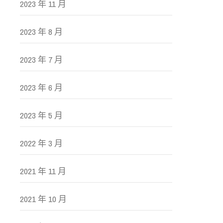
2023 年 11 月
2023 年 8 月
2023 年 7 月
2023 年 6 月
2023 年 5 月
2022 年 3 月
2021 年 11 月
2021 年 10 月