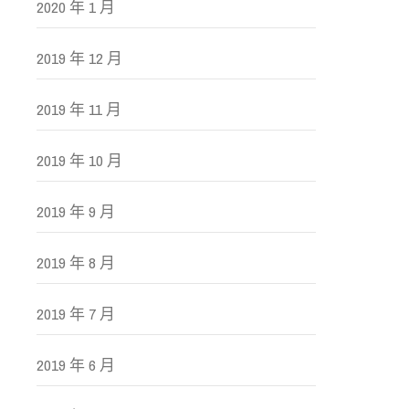
2020 年 1 月
2019 年 12 月
2019 年 11 月
2019 年 10 月
2019 年 9 月
2019 年 8 月
2019 年 7 月
2019 年 6 月