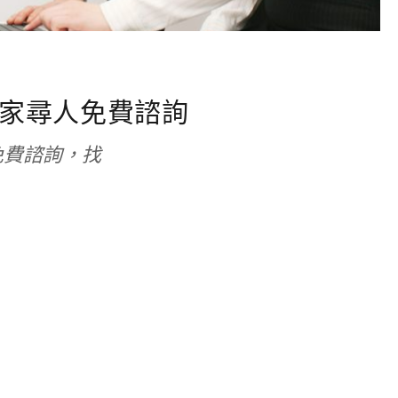
家尋人免費諮詢
免費諮詢，找