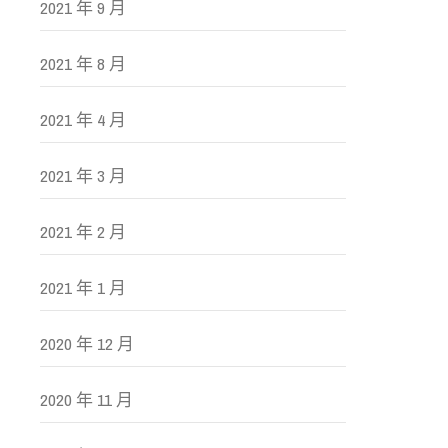
2021 年 9 月
2021 年 8 月
2021 年 4 月
2021 年 3 月
2021 年 2 月
2021 年 1 月
2020 年 12 月
2020 年 11 月