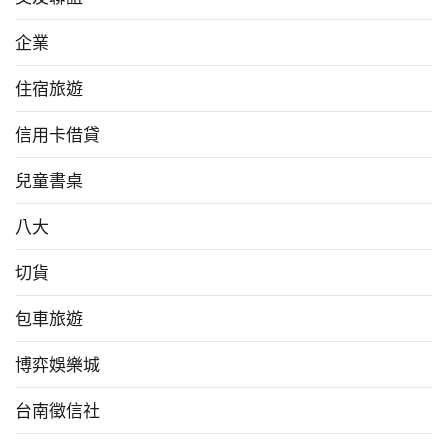
企業
住宿旅遊
信用卡借貸
兒童書桌
八大
切貨
包車旅遊
博弈娛樂城
台南徵信社