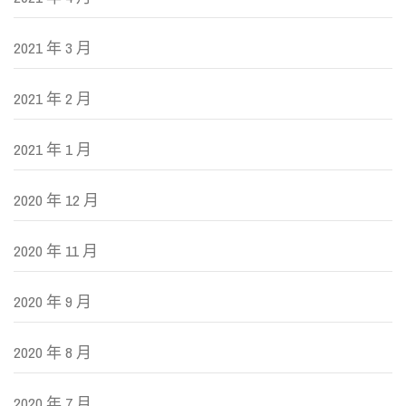
2021 年 3 月
2021 年 2 月
2021 年 1 月
2020 年 12 月
2020 年 11 月
2020 年 9 月
2020 年 8 月
2020 年 7 月