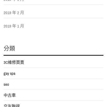
2019 年 2 月
2019 年 1 月
分類
3C維修買賣
gay spa
seo
中古車
交友聯誼