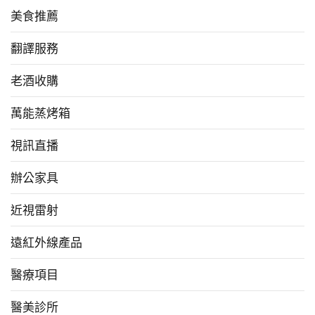
美食推薦
翻譯服務
老酒收購
萬能蒸烤箱
視訊直播
辦公家具
近視雷射
遠紅外線產品
醫療項目
醫美診所