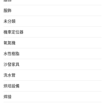
服飾
未分類
機車定位器
氧氣機
水性樹脂
沙發家具
洗水管
烘培設備
焊接