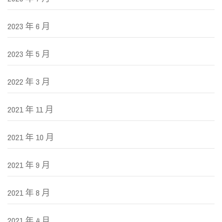
2023 年 6 月
2023 年 5 月
2022 年 3 月
2021 年 11 月
2021 年 10 月
2021 年 9 月
2021 年 8 月
2021 年 4 月