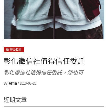
徵信社推薦
彰化徵信社值得信任委託
彰化徵信社值得信任委託，您也可
By
admin
/
2019-05-28
近期文章