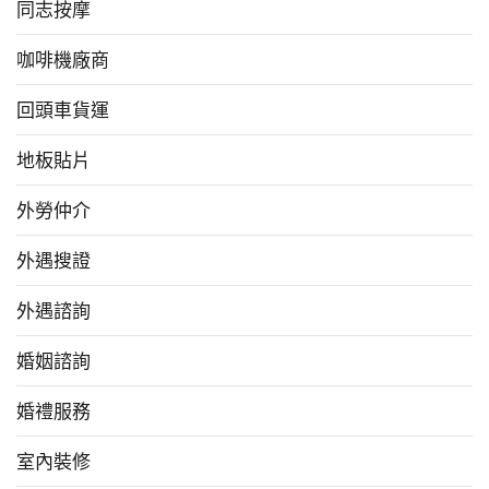
同志按摩
咖啡機廠商
回頭車貨運
地板貼片
外勞仲介
外遇搜證
外遇諮詢
婚姻諮詢
婚禮服務
室內裝修