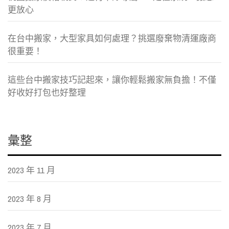
更放心
在台中搬家，大型家具如何處理？挑選廢棄物清運廠商
很重要！
這些台中搬家技巧記起來，讓你輕鬆搬家無負擔！不僅
好收好打包也好整理
彙整
2023 年 11 月
2023 年 8 月
2023 年 7 月