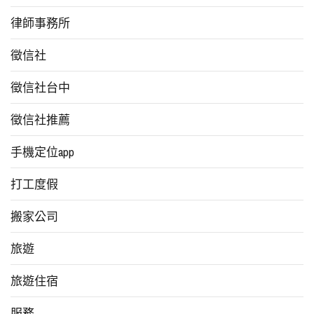
律師事務所
徵信社
徵信社台中
徵信社推薦
手機定位app
打工度假
搬家公司
旅遊
旅遊住宿
服務