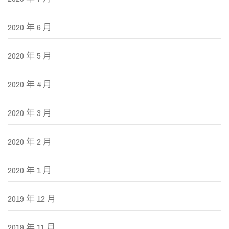
2020 年 6 月
2020 年 5 月
2020 年 4 月
2020 年 3 月
2020 年 2 月
2020 年 1 月
2019 年 12 月
2019 年 11 月