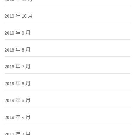
2019 年 10 月
2019 年 9 月
2019 年 8 月
2019 年 7 月
2019 年 6 月
2019 年 5 月
2019 年 4 月
2019 年 3 月