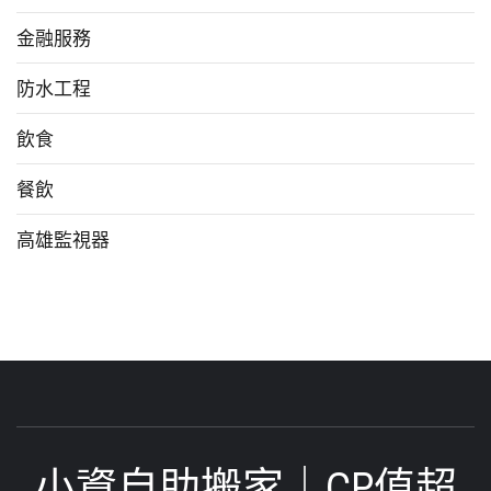
金融服務
防水工程
飲食
餐飲
高雄監視器
小資自助搬家｜CP值超