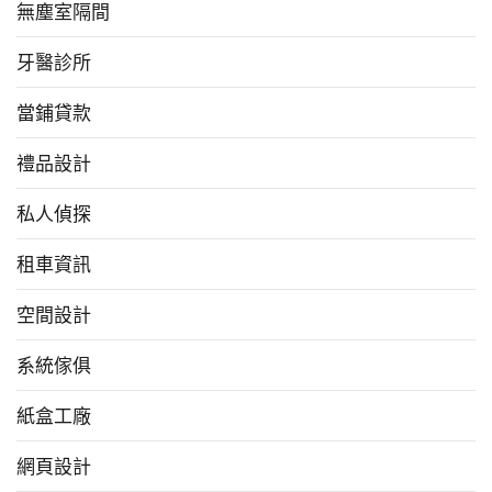
無塵室隔間
牙醫診所
當鋪貸款
禮品設計
私人偵探
租車資訊
空間設計
系統傢俱
紙盒工廠
網頁設計