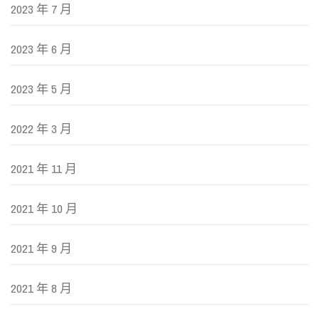
2023 年 7 月
2023 年 6 月
2023 年 5 月
2022 年 3 月
2021 年 11 月
2021 年 10 月
2021 年 9 月
2021 年 8 月