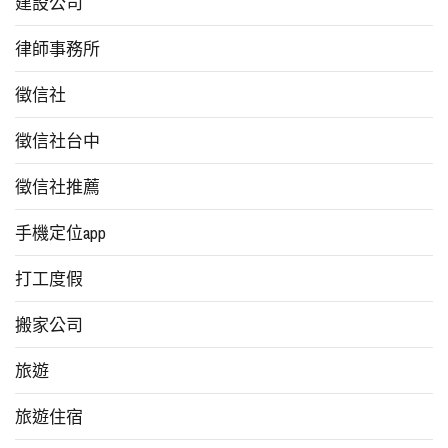
建設公司
律師事務所
徵信社
徵信社台中
徵信社推薦
手機定位app
打工度假
搬家公司
旅遊
旅遊住宿