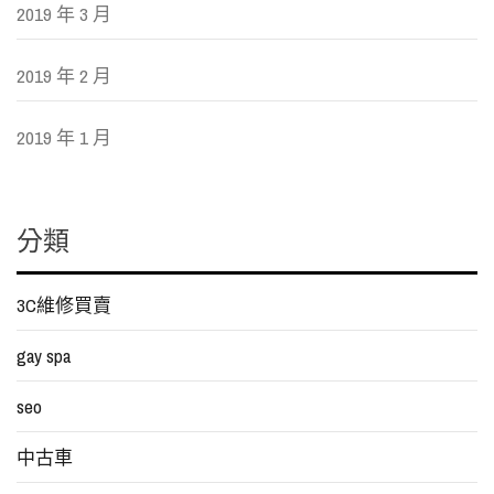
2019 年 3 月
2019 年 2 月
2019 年 1 月
分類
3C維修買賣
gay spa
seo
中古車