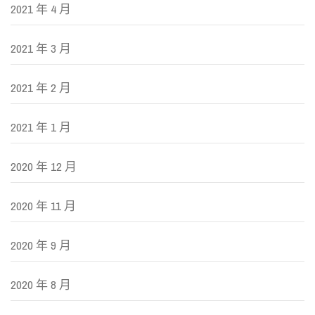
2021 年 4 月
2021 年 3 月
2021 年 2 月
2021 年 1 月
2020 年 12 月
2020 年 11 月
2020 年 9 月
2020 年 8 月