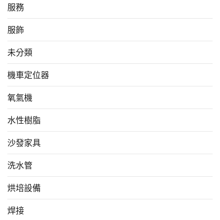
服務
服飾
未分類
機車定位器
氧氣機
水性樹脂
沙發家具
洗水管
烘培設備
焊接