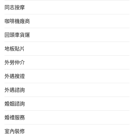
同志按摩
咖啡機廠商
回頭車貨運
地板貼片
外勞仲介
外遇搜證
外遇諮詢
婚姻諮詢
婚禮服務
室內裝修