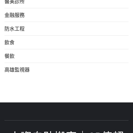
醫美診所
金融服務
防水工程
飲食
餐飲
高雄監視器