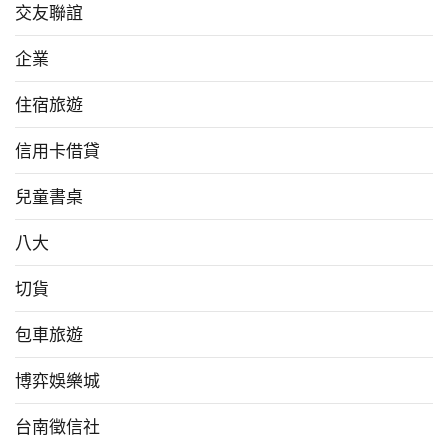
交友聯誼
企業
住宿旅遊
信用卡借貸
兒童書桌
八大
切貨
包車旅遊
博弈娛樂城
台南徵信社