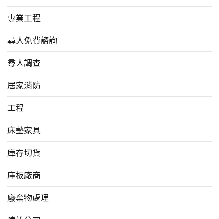
專業工程
尋人免費諮詢
尋人調查
居家消防
工程
床墊家具
庫存切貨
庫板廠商
廢棄物處理