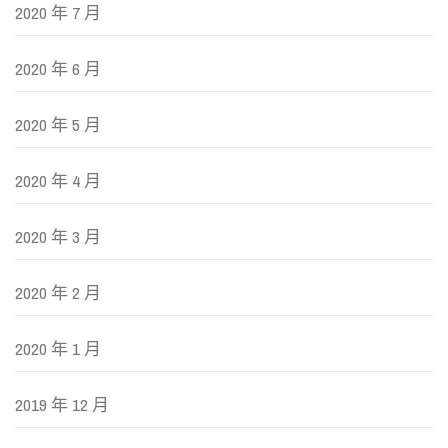
2020 年 7 月
2020 年 6 月
2020 年 5 月
2020 年 4 月
2020 年 3 月
2020 年 2 月
2020 年 1 月
2019 年 12 月