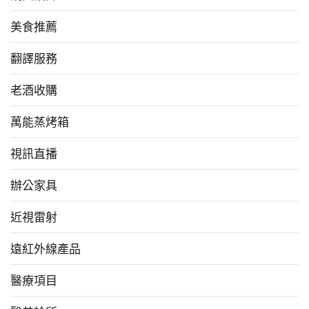
美食推薦
翻譯服務
老酒收購
萬能蒸烤箱
視訊直播
辦公家具
近視雷射
遠紅外線產品
醫療項目