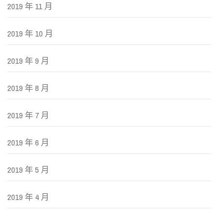
2019 年 11 月
2019 年 10 月
2019 年 9 月
2019 年 8 月
2019 年 7 月
2019 年 6 月
2019 年 5 月
2019 年 4 月