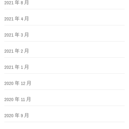
2021 年 8 月
2021 年 4 月
2021 年 3 月
2021 年 2 月
2021 年 1 月
2020 年 12 月
2020 年 11 月
2020 年 9 月