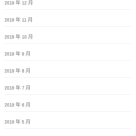
2019 年 12 月
2019 年 11 月
2019 年 10 月
2019 年 9 月
2019 年 8 月
2019 年 7 月
2019 年 6 月
2019 年 5 月