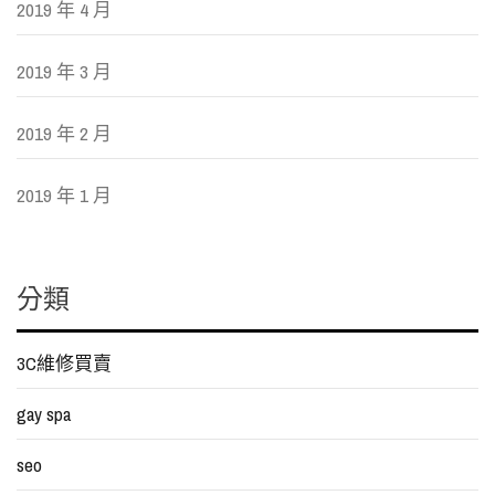
2019 年 4 月
2019 年 3 月
2019 年 2 月
2019 年 1 月
分類
3C維修買賣
gay spa
seo