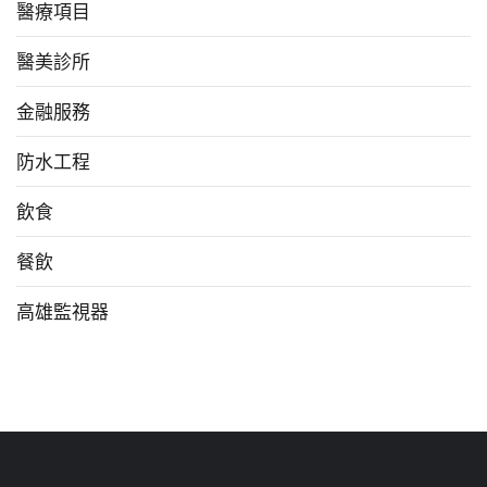
醫療項目
醫美診所
金融服務
防水工程
飲食
餐飲
高雄監視器