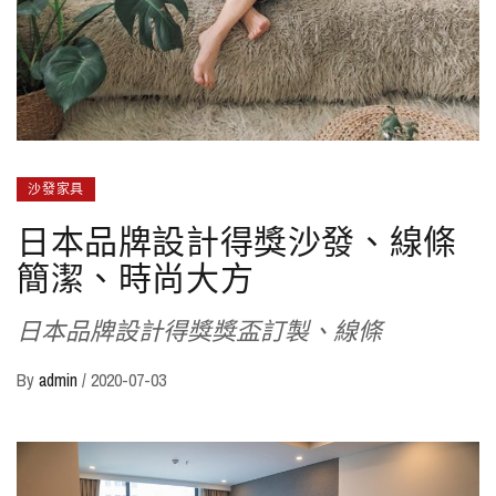
沙發家具
日本品牌設計得獎沙發、線條
簡潔、時尚大方
日本品牌設計得獎獎盃訂製、線條
By
admin
/
2020-07-03