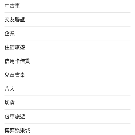
中古車
交友聯誼
企業
住宿旅遊
信用卡借貸
兒童書桌
八大
切貨
包車旅遊
博弈娛樂城