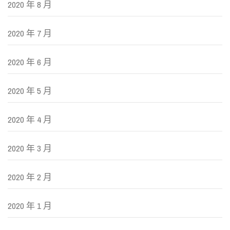
2020 年 8 月
2020 年 7 月
2020 年 6 月
2020 年 5 月
2020 年 4 月
2020 年 3 月
2020 年 2 月
2020 年 1 月