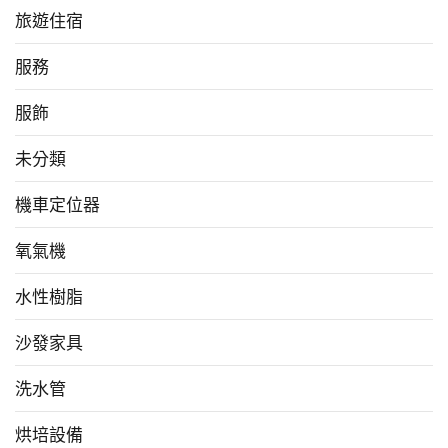
旅遊住宿
服務
服飾
未分類
機車定位器
氧氣機
水性樹脂
沙發家具
洗水管
烘培設備