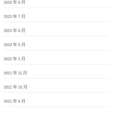
2023 年 8 月
2023 年 7 月
2023 年 6 月
2023 年 5 月
2022 年 3 月
2021 年 11 月
2021 年 10 月
2021 年 9 月