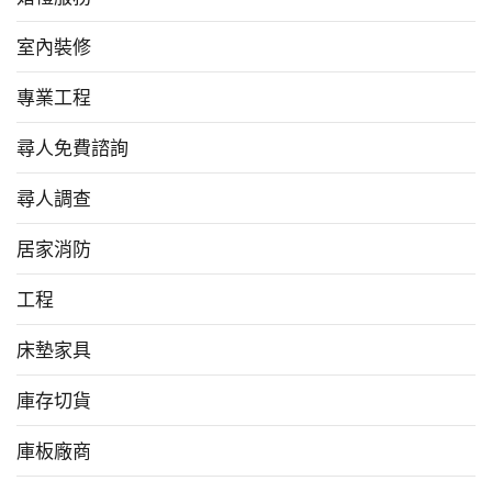
室內裝修
專業工程
尋人免費諮詢
尋人調查
居家消防
工程
床墊家具
庫存切貨
庫板廠商