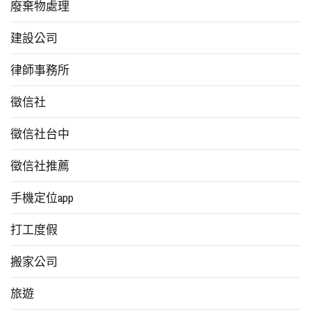
廢棄物處理
建設公司
律師事務所
徵信社
徵信社台中
徵信社推薦
手機定位app
打工度假
搬家公司
旅遊