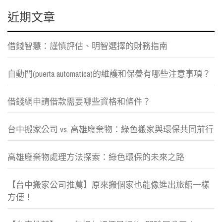
近期文章
借錢智慧：謹慎評估、明智選擇的財務指南
自動門(puerta automatica)的維護和保養有哪些注意事項？
借錢網申請借款需要哪些資格和條件？
台中搬家公司 vs. 高雄廢棄物：綠色搬家與環保共同前行
高雄廢棄物處理方法探索：綠色環保的未來之路
【台中搬家公司推薦】原來搬個家也能像進出旅館一樣
方便！