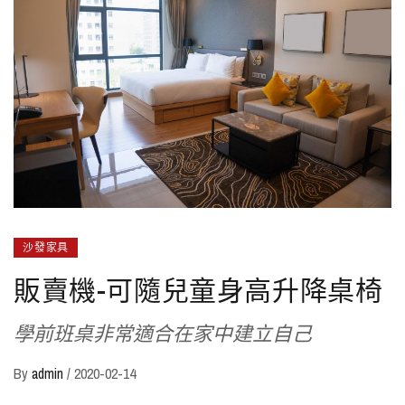
沙發家具
販賣機-可隨兒童身高升降桌椅
學前班桌非常適合在家中建立自己
By
admin
/
2020-02-14