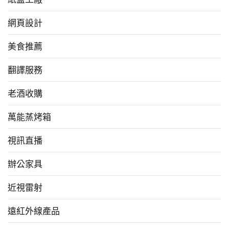
網頁設計
美食推薦
翻譯服務
老酒收購
萬能蒸烤箱
視訊直播
辦公家具
近視雷射
遠紅外線產品