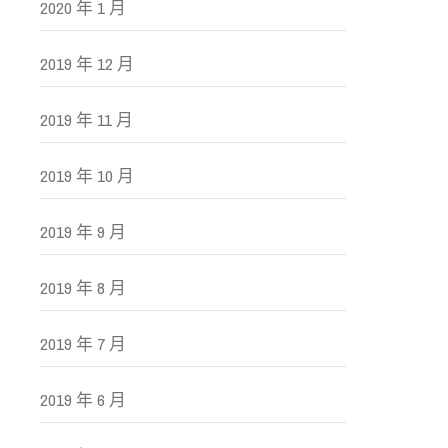
2020 年 1 月
2019 年 12 月
2019 年 11 月
2019 年 10 月
2019 年 9 月
2019 年 8 月
2019 年 7 月
2019 年 6 月