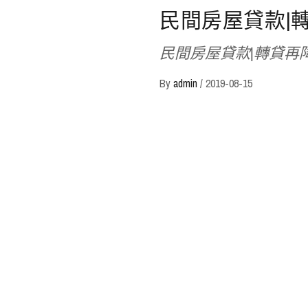
民間房屋貸款|
民間房屋貸款|轉貸再
By
admin
/
2019-08-15