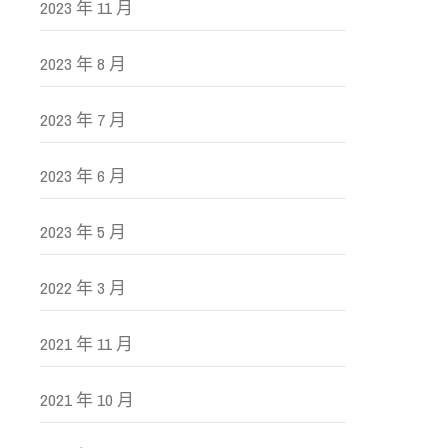
2023 年 11 月
2023 年 8 月
2023 年 7 月
2023 年 6 月
2023 年 5 月
2022 年 3 月
2021 年 11 月
2021 年 10 月