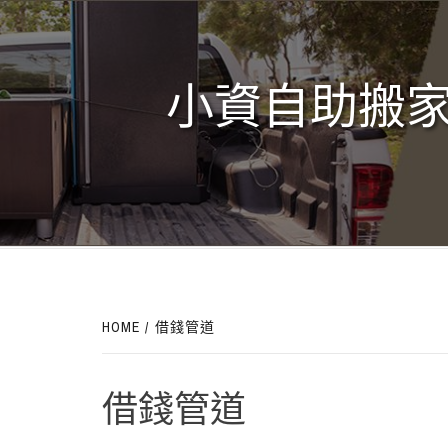
Skip
to
content
小資自助搬家
HOME
借錢管道
借錢管道