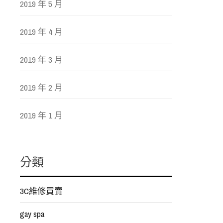
2019 年 5 月
2019 年 4 月
2019 年 3 月
2019 年 2 月
2019 年 1 月
分類
3C維修買賣
gay spa