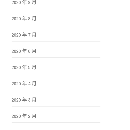
2020 年 9 月
2020 年 8 月
2020 年 7 月
2020 年 6 月
2020 年 5 月
2020 年 4 月
2020 年 3 月
2020 年 2 月