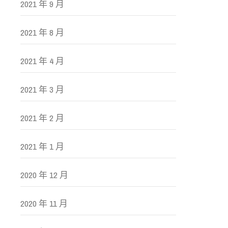
2021 年 9 月
2021 年 8 月
2021 年 4 月
2021 年 3 月
2021 年 2 月
2021 年 1 月
2020 年 12 月
2020 年 11 月