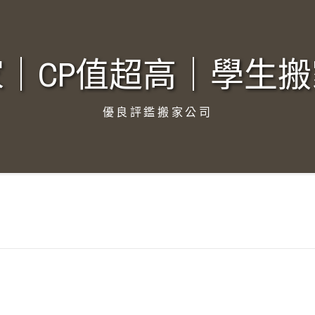
｜CP值超高｜學生搬
優良評鑑搬家公司