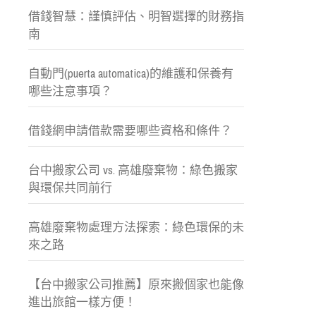
借錢智慧：謹慎評估、明智選擇的財務指
南
自動門(puerta automatica)的維護和保養有
哪些注意事項？
借錢網申請借款需要哪些資格和條件？
台中搬家公司 vs. 高雄廢棄物：綠色搬家
與環保共同前行
高雄廢棄物處理方法探索：綠色環保的未
來之路
【台中搬家公司推薦】原來搬個家也能像
進出旅館一樣方便！