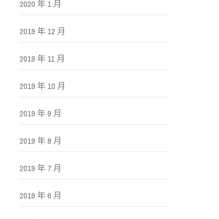
2020 年 1 月
2019 年 12 月
2019 年 11 月
2019 年 10 月
2019 年 9 月
2019 年 8 月
2019 年 7 月
2019 年 6 月