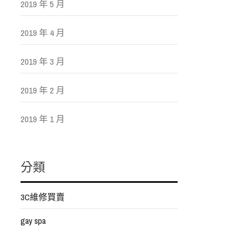
2019 年 5 月
2019 年 4 月
2019 年 3 月
2019 年 2 月
2019 年 1 月
分類
3C維修買賣
gay spa