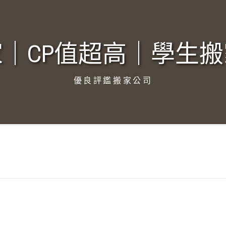
｜CP值超高｜學生搬
優良評鑑搬家公司