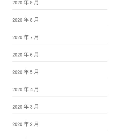
2020 年 9 月
2020 年 8 月
2020 年 7 月
2020 年 6 月
2020 年 5 月
2020 年 4 月
2020 年 3 月
2020 年 2 月