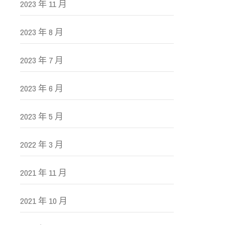
2023 年 11 月
2023 年 8 月
2023 年 7 月
2023 年 6 月
2023 年 5 月
2022 年 3 月
2021 年 11 月
2021 年 10 月