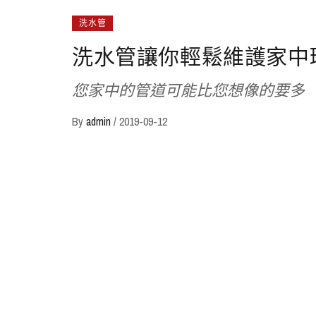
洗水管
洗水管讓你輕鬆維護家中
您家中的管道可能比您想像的要多
By
admin
/
2019-09-12