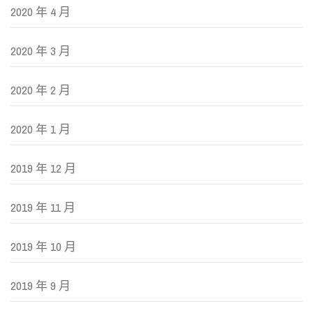
2020 年 4 月
2020 年 3 月
2020 年 2 月
2020 年 1 月
2019 年 12 月
2019 年 11 月
2019 年 10 月
2019 年 9 月