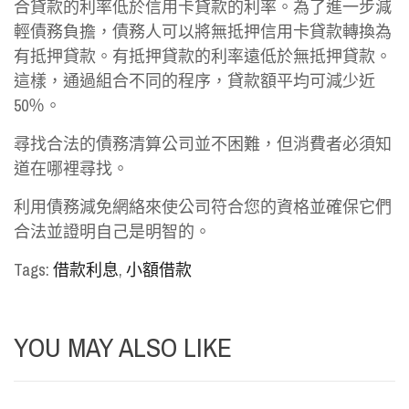
合貸款的利率低於信用卡貸款的利率。為了進一步減
輕債務負擔，債務人可以將無抵押信用卡貸款轉換為
有抵押貸款。有抵押貸款的利率遠低於無抵押貸款。
這樣，通過組合不同的程序，貸款額平均可減少近
50％。
尋找合法的債務清算公司並不困難，但消費者必須知
道在哪裡尋找。
利用債務減免網絡來使公司符合您的資格並確保它們
合法並證明自己是明智的。
Tags:
借款利息
,
小額借款
YOU MAY ALSO LIKE