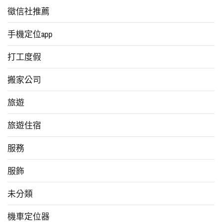
徵信社推薦
手機定位app
打工度假
搬家公司
旅遊
旅遊住宿
服務
服飾
未分類
機車定位器