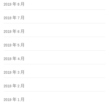
2019 年 8 月
2019 年 7 月
2019 年 6 月
2019 年 5 月
2019 年 4 月
2019 年 3 月
2019 年 2 月
2019 年 1 月