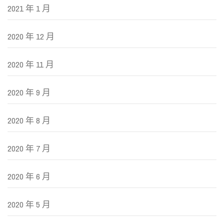
2021 年 1 月
2020 年 12 月
2020 年 11 月
2020 年 9 月
2020 年 8 月
2020 年 7 月
2020 年 6 月
2020 年 5 月