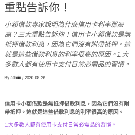
重點告訴你！
小額借款專家說明為什麼信用卡利率那麼
高？三大重點告訴你！信用卡小額借款是無
抵押借款利息，因為它們沒有附帶抵押。這
就是這些借款利息的利率很高的原因。1.大
多數人都有使用卡支付日常必需品的習慣。
By
admin
/
2020-08-26
信用卡小額借款是無抵押借款利息，因為它們沒有附
帶抵押。這就是這些借款利息的利率很高的原因。
1.大多數人都有使用卡支付日常必需品的習慣。