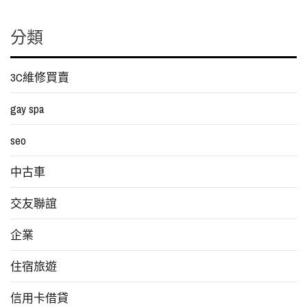
分類
3C維修買賣
gay spa
seo
中古車
交友聯誼
企業
住宿旅遊
信用卡借貸