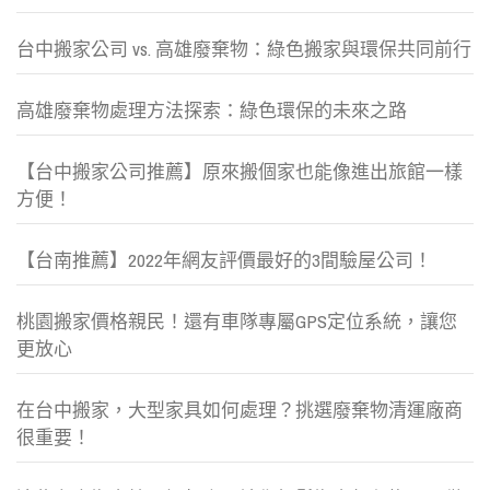
台中搬家公司 vs. 高雄廢棄物：綠色搬家與環保共同前行
高雄廢棄物處理方法探索：綠色環保的未來之路
【台中搬家公司推薦】原來搬個家也能像進出旅館一樣
方便！
【台南推薦】2022年網友評價最好的3間驗屋公司！
桃園搬家價格親民！還有車隊專屬GPS定位系統，讓您
更放心
在台中搬家，大型家具如何處理？挑選廢棄物清運廠商
很重要！