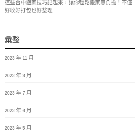
這些台中搬家技巧記起來，讓你輕鬆搬家無負擔！不僅
好收好打包也好整理
彙整
2023 年 11 月
2023 年 8 月
2023 年 7 月
2023 年 6 月
2023 年 5 月