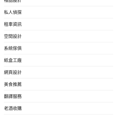
禮品設計
私人偵探
租車資訊
空間設計
系統傢俱
紙盒工廠
網頁設計
美食推薦
翻譯服務
老酒收購