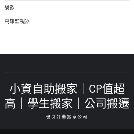
餐飲
高雄監視器
小資自助搬家｜CP值超
高｜學生搬家｜公司搬遷‎
優良評鑑搬家公司