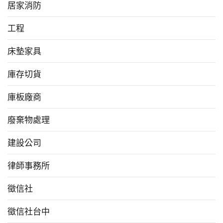
居家消防
工程
床墊家具
庫存切貨
庫板廠商
廢棄物處理
建設公司
律師事務所
徵信社
徵信社台中