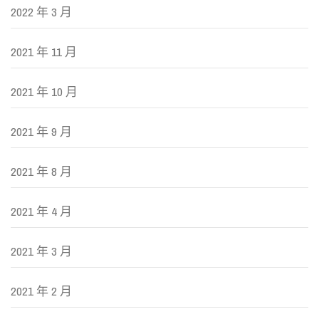
2022 年 3 月
2021 年 11 月
2021 年 10 月
2021 年 9 月
2021 年 8 月
2021 年 4 月
2021 年 3 月
2021 年 2 月