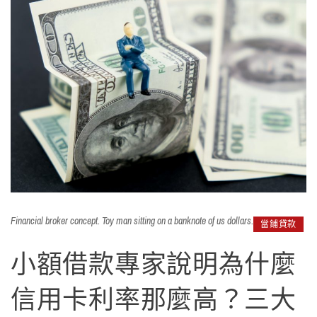
Financial broker concept. Toy man sitting on a banknote of us dollars.
當鋪貸款
小額借款專家說明為什麼
信用卡利率那麼高？三大