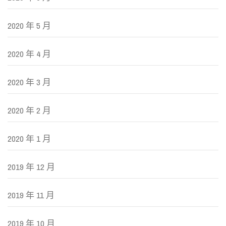
2020 年 5 月
2020 年 4 月
2020 年 3 月
2020 年 2 月
2020 年 1 月
2019 年 12 月
2019 年 11 月
2019 年 10 月