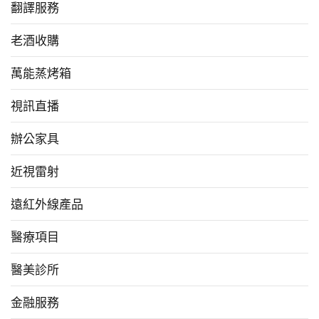
翻譯服務
老酒收購
萬能蒸烤箱
視訊直播
辦公家具
近視雷射
遠紅外線產品
醫療項目
醫美診所
金融服務