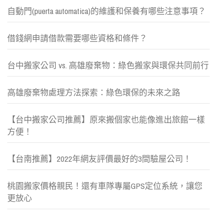
自動門(puerta automatica)的維護和保養有哪些注意事項？
借錢網申請借款需要哪些資格和條件？
台中搬家公司 vs. 高雄廢棄物：綠色搬家與環保共同前行
高雄廢棄物處理方法探索：綠色環保的未來之路
【台中搬家公司推薦】原來搬個家也能像進出旅館一樣
方便！
【台南推薦】2022年網友評價最好的3間驗屋公司！
桃園搬家價格親民！還有車隊專屬GPS定位系統，讓您
更放心