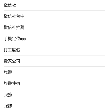
徵信社
徵信社台中
徵信社推薦
手機定位app
打工度假
搬家公司
旅遊
旅遊住宿
服務
服飾