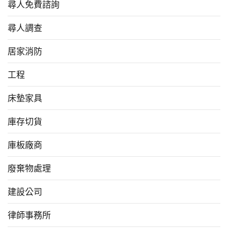
尋人免費諮詢
尋人調查
居家消防
工程
床墊家具
庫存切貨
庫板廠商
廢棄物處理
建設公司
律師事務所