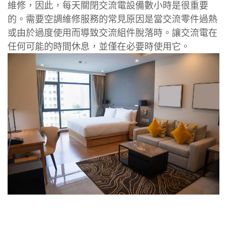
維修，因此，每天關閉交流電設備數小時是很重要
的。需要空調維修服務的常見原因是當交流零件過熱
或由於過度使用而導致交流組件脫落時。讓交流電在
任何可能的時間休息，並僅在必要時使用它。