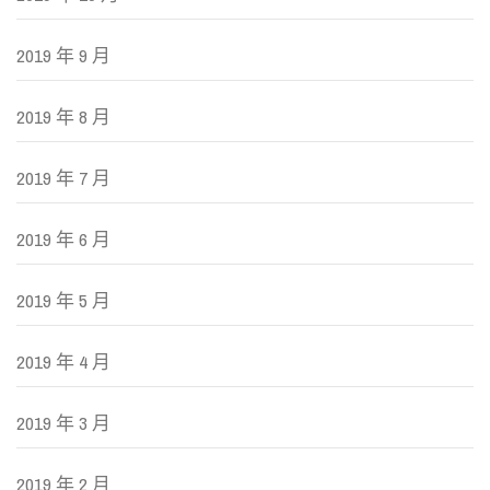
2019 年 9 月
2019 年 8 月
2019 年 7 月
2019 年 6 月
2019 年 5 月
2019 年 4 月
2019 年 3 月
2019 年 2 月