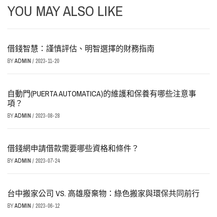
YOU MAY ALSO LIKE
借錢智慧：謹慎評估、明智選擇的財務指南
BY
ADMIN
/
2023-11-20
自動門(PUERTA AUTOMATICA)的維護和保養有哪些注意事
項？
BY
ADMIN
/
2023-08-28
借錢網申請借款需要哪些資格和條件？
BY
ADMIN
/
2023-07-24
台中搬家公司 VS. 高雄廢棄物：綠色搬家與環保共同前行
BY
ADMIN
/
2023-06-12