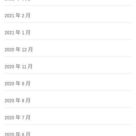
2021 年 2 月
2021 年 1 月
2020 年 12 月
2020 年 11 月
2020 年 9 月
2020 年 8 月
2020 年 7 月
2020 年 6 月