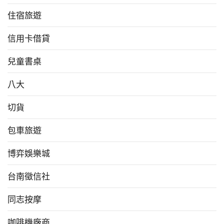
住宿旅遊
信用卡借貸
兒童書桌
八大
切貨
包車旅遊
博弈娛樂城
台南徵信社
同志按摩
咖啡機廠商