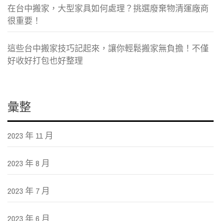
在台中搬家，大型家具如何處理？挑選廢棄物清運廠商
很重要！
這些台中搬家技巧記起來，讓你輕鬆搬家無負擔！不僅
好收好打包也好整理
彙整
2023 年 11 月
2023 年 8 月
2023 年 7 月
2023 年 6 月