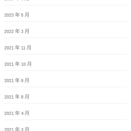
2023 年 5 月
2022 年 3 月
2021 年 11 月
2021 年 10 月
2021 年 9 月
2021 年 8 月
2021 年 4 月
2021 年 3 月