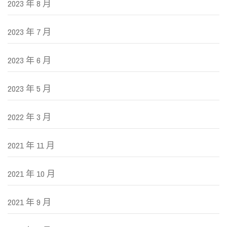
2023 年 8 月
2023 年 7 月
2023 年 6 月
2023 年 5 月
2022 年 3 月
2021 年 11 月
2021 年 10 月
2021 年 9 月