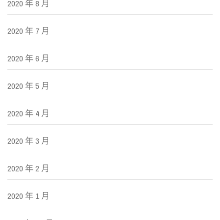
2020 年 8 月
2020 年 7 月
2020 年 6 月
2020 年 5 月
2020 年 4 月
2020 年 3 月
2020 年 2 月
2020 年 1 月