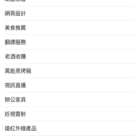
網頁設計
美食推薦
翻譯服務
老酒收購
萬能蒸烤箱
視訊直播
辦公家具
近視雷射
遠紅外線產品