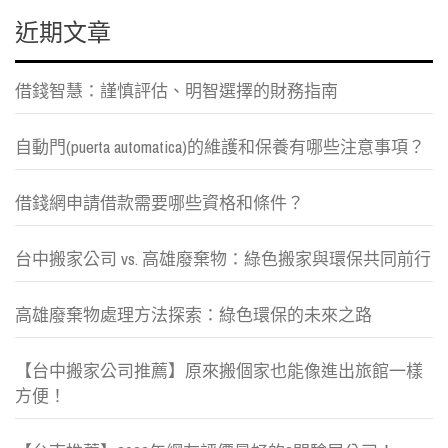
近期文章
借錢智慧：謹慎評估、明智選擇的財務指南
自動門(puerta automatica)的維護和保養有哪些注意事項？
借錢網申請借款需要哪些資格和條件？
台中搬家公司 vs. 高雄廢棄物：綠色搬家與環保共同前行
高雄廢棄物處理方法探索：綠色環保的未來之路
【台中搬家公司推薦】原來搬個家也能像進出旅館一樣
方便！