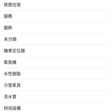
旅遊住宿
服務
服飾
未分類
機車定位器
氧氣機
水性樹脂
沙發家具
洗水管
烘培設備