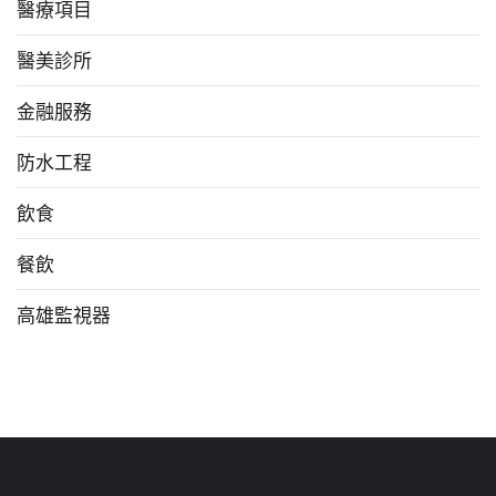
醫療項目
醫美診所
金融服務
防水工程
飲食
餐飲
高雄監視器