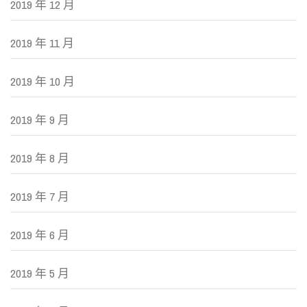
2019 年 12 月
2019 年 11 月
2019 年 10 月
2019 年 9 月
2019 年 8 月
2019 年 7 月
2019 年 6 月
2019 年 5 月