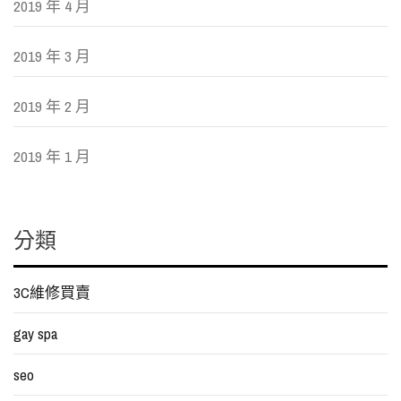
2019 年 4 月
2019 年 3 月
2019 年 2 月
2019 年 1 月
分類
3C維修買賣
gay spa
seo