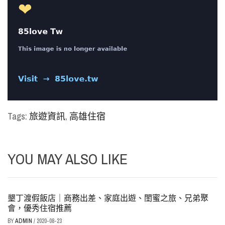
Tags:
旅遊資訊
,
高雄住宿
YOU MAY ALSO LIKE
墾丁渡假飯店｜商務出差、家庭出遊、閨蜜之旅、兄弟聚
會，優秀住宿推薦
BY
ADMIN
/
2020-08-23