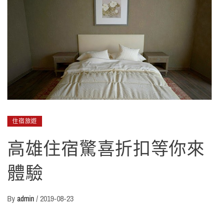
住宿旅遊
高雄住宿驚喜折扣等你來
體驗
By
admin
/
2019-08-23