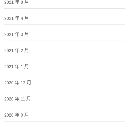
2021 年 8 月
2021 年 4 月
2021 年 3 月
2021 年 2 月
2021 年 1 月
2020 年 12 月
2020 年 11 月
2020 年 9 月