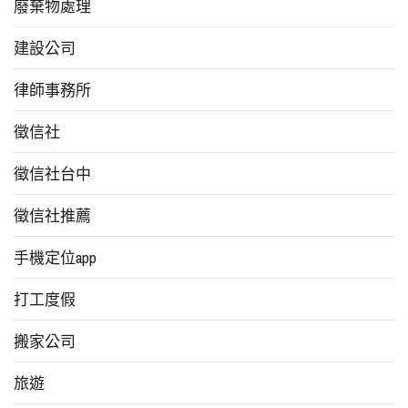
廢棄物處理
建設公司
律師事務所
徵信社
徵信社台中
徵信社推薦
手機定位app
打工度假
搬家公司
旅遊