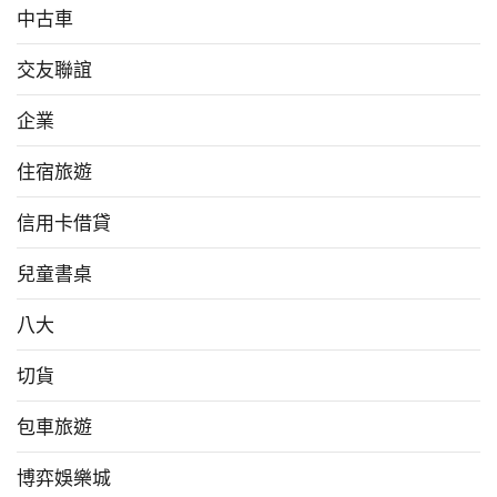
中古車
交友聯誼
企業
住宿旅遊
信用卡借貸
兒童書桌
八大
切貨
包車旅遊
博弈娛樂城