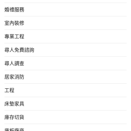
婚禮服務
室內裝修
專業工程
尋人免費諮詢
尋人調查
居家消防
工程
床墊家具
庫存切貨
庫板廠商