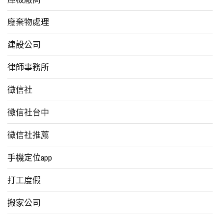
廢棄物處理
建設公司
律師事務所
徵信社
徵信社台中
徵信社推薦
手機定位app
打工度假
搬家公司