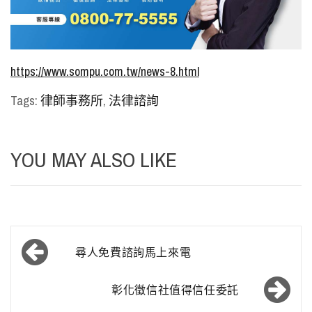
https://www.sompu.com.tw/news-8.html
Tags:
律師事務所
,
法律諮詢
YOU MAY ALSO LIKE
文
尋人免費諮詢馬上來電
章
導
彰化徵信社值得信任委託