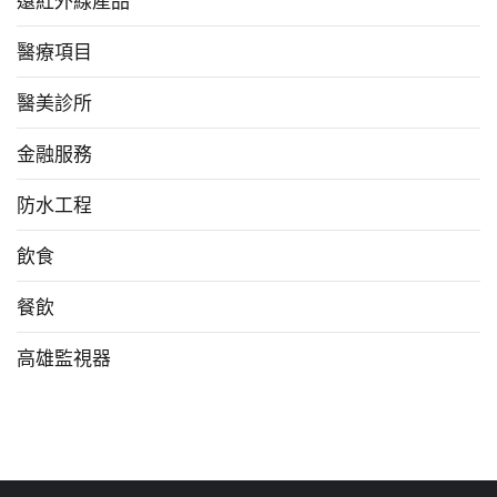
遠紅外線產品
醫療項目
醫美診所
金融服務
防水工程
飲食
餐飲
高雄監視器