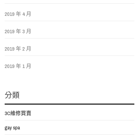
2019 年 4 月
2019 年 3 月
2019 年 2 月
2019 年 1 月
分類
3C維修買賣
gay spa