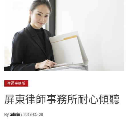
律師事務所
屏東律師事務所耐心傾聽
By
admin
/
2019-05-28