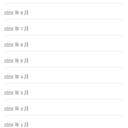
2020 年 8 月
2020 年 7 月
2020 年 6 月
2020 年 5 月
2020 年 4 月
2020 年 3 月
2020 年 2 月
2020 年 1 月