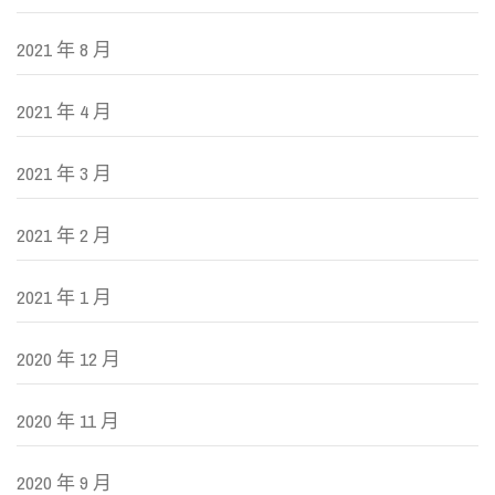
2021 年 8 月
2021 年 4 月
2021 年 3 月
2021 年 2 月
2021 年 1 月
2020 年 12 月
2020 年 11 月
2020 年 9 月