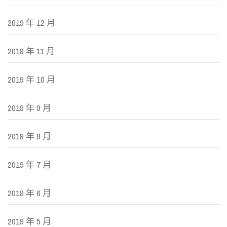
2019 年 12 月
2019 年 11 月
2019 年 10 月
2019 年 9 月
2019 年 8 月
2019 年 7 月
2019 年 6 月
2019 年 5 月