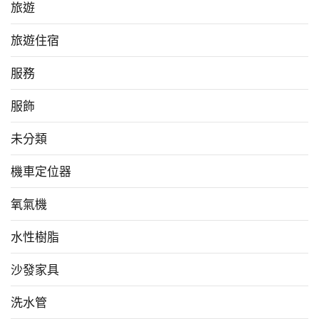
旅遊
旅遊住宿
服務
服飾
未分類
機車定位器
氧氣機
水性樹脂
沙發家具
洗水管