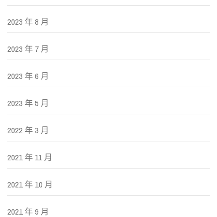
2023 年 8 月
2023 年 7 月
2023 年 6 月
2023 年 5 月
2022 年 3 月
2021 年 11 月
2021 年 10 月
2021 年 9 月