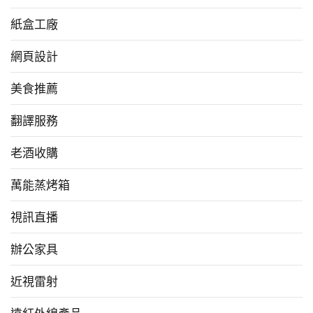
紙盒工廠
網頁設計
美食推薦
翻譯服務
老酒收購
萬能蒸烤箱
視訊直播
辦公家具
近視雷射