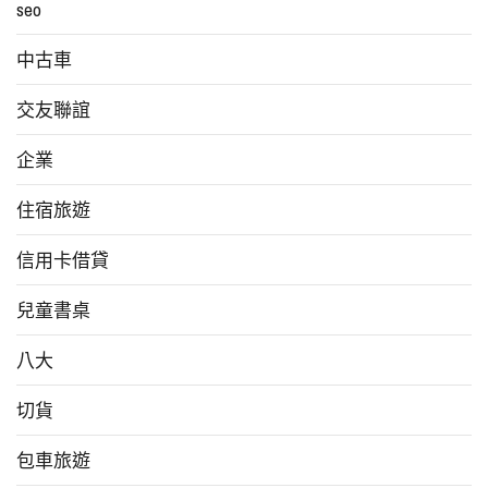
seo
中古車
交友聯誼
企業
住宿旅遊
信用卡借貸
兒童書桌
八大
切貨
包車旅遊