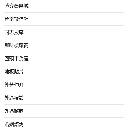
博弈娛樂城
台南徵信社
同志按摩
咖啡機廠商
回頭車貨運
地板貼片
外勞仲介
外遇搜證
外遇諮詢
婚姻諮詢