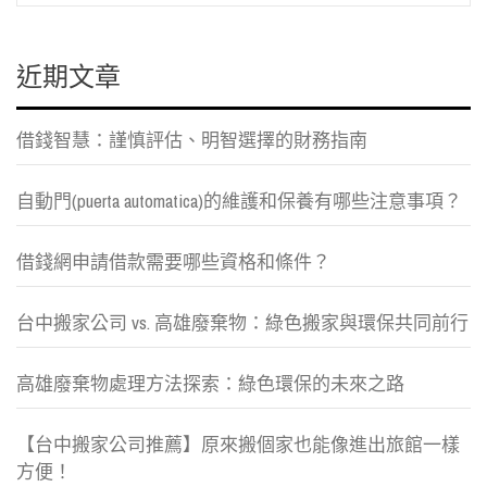
覽
近期文章
借錢智慧：謹慎評估、明智選擇的財務指南
自動門(puerta automatica)的維護和保養有哪些注意事項？
借錢網申請借款需要哪些資格和條件？
台中搬家公司 vs. 高雄廢棄物：綠色搬家與環保共同前行
高雄廢棄物處理方法探索：綠色環保的未來之路
【台中搬家公司推薦】原來搬個家也能像進出旅館一樣
方便！