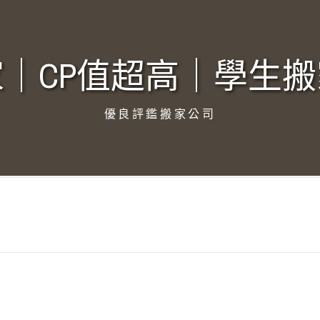
｜CP值超高｜學生搬
優良評鑑搬家公司