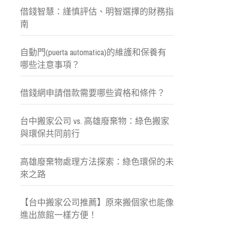
借錢智慧：謹慎評估、明智選擇的財務指
南
自動門(puerta automatica)的維護和保養有
哪些注意事項？
借錢網申請借款需要哪些資格和條件？
台中搬家公司 vs. 高雄廢棄物：綠色搬家
與環保共同前行
高雄廢棄物處理方法探索：綠色環保的未
來之路
【台中搬家公司推薦】原來搬個家也能像
進出旅館一樣方便！