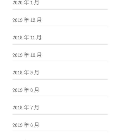
2020 年 1 月
2019 年 12 月
2019 年 11 月
2019 年 10 月
2019 年 9 月
2019 年 8 月
2019 年 7 月
2019 年 6 月