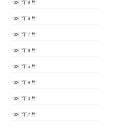
2020 年 9 月
2020 年 8 月
2020 年 7 月
2020 年 6 月
2020 年 5 月
2020 年 4 月
2020 年 3 月
2020 年 2 月