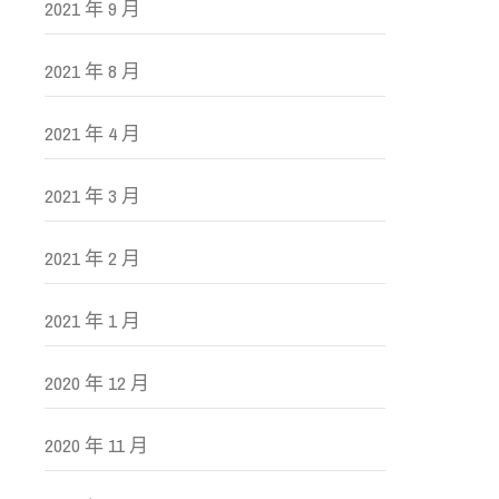
2021 年 9 月
2021 年 8 月
2021 年 4 月
2021 年 3 月
2021 年 2 月
2021 年 1 月
2020 年 12 月
2020 年 11 月