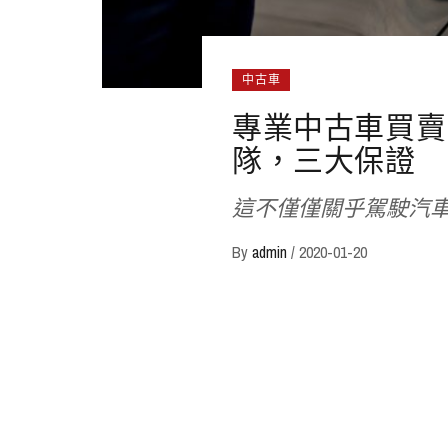
中古車
專業中古車買賣
隊，三大保證
這不僅僅關乎駕駛汽
By
admin
/
2020-01-20