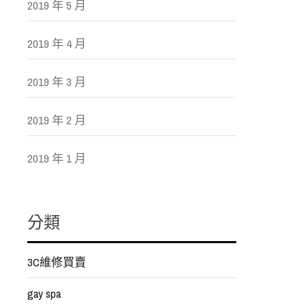
2019 年 5 月
2019 年 4 月
2019 年 3 月
2019 年 2 月
2019 年 1 月
分類
3C維修買賣
gay spa