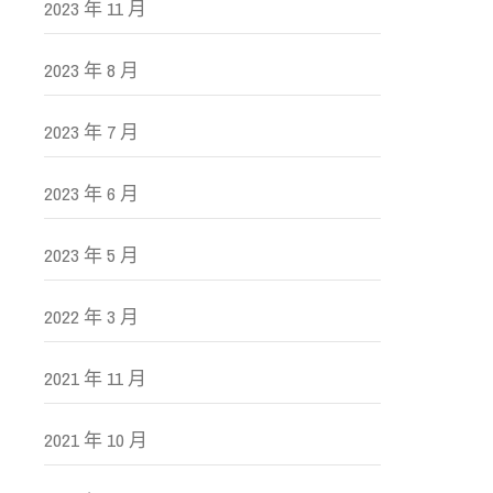
2023 年 11 月
2023 年 8 月
2023 年 7 月
2023 年 6 月
2023 年 5 月
2022 年 3 月
2021 年 11 月
2021 年 10 月