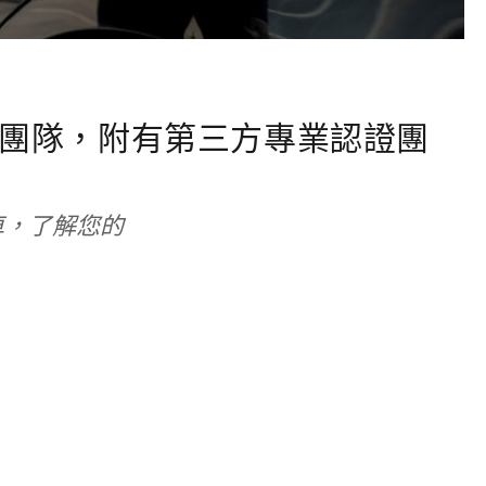
團隊，附有第三方專業認證團
車，了解您的