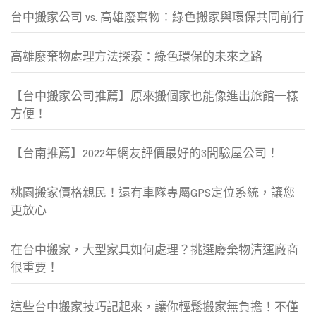
台中搬家公司 vs. 高雄廢棄物：綠色搬家與環保共同前行
高雄廢棄物處理方法探索：綠色環保的未來之路
【台中搬家公司推薦】原來搬個家也能像進出旅館一樣
方便！
【台南推薦】2022年網友評價最好的3間驗屋公司！
桃園搬家價格親民！還有車隊專屬GPS定位系統，讓您
更放心
在台中搬家，大型家具如何處理？挑選廢棄物清運廠商
很重要！
這些台中搬家技巧記起來，讓你輕鬆搬家無負擔！不僅