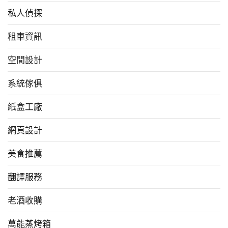
私人偵探
租車資訊
空間設計
系統傢俱
紙盒工廠
網頁設計
美食推薦
翻譯服務
老酒收購
萬能蒸烤箱