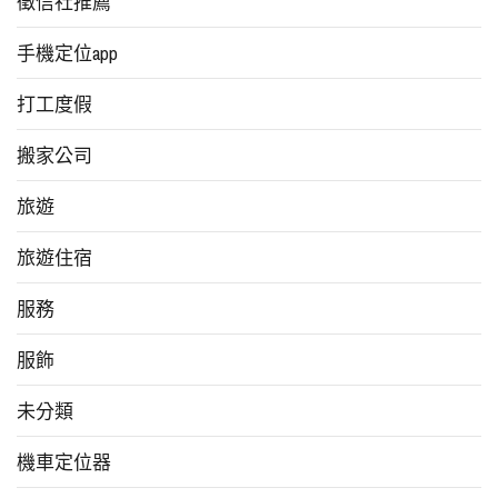
徵信社推薦
手機定位app
打工度假
搬家公司
旅遊
旅遊住宿
服務
服飾
未分類
機車定位器