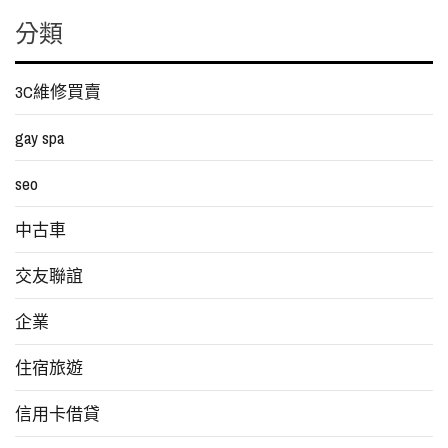
分類
3C維修買賣
gay spa
seo
中古車
交友聯誼
企業
住宿旅遊
信用卡借貸