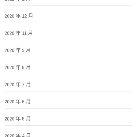
2020 年 12 月
2020 年 11 月
2020 年 9 月
2020 年 8 月
2020 年 7 月
2020 年 6 月
2020 年 5 月
2020 年 4 月