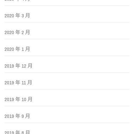
2020 年 3 月
2020 年 2 月
2020 年 1 月
2019 年 12 月
2019 年 11 月
2019 年 10 月
2019 年 9 月
2019 年 8 月