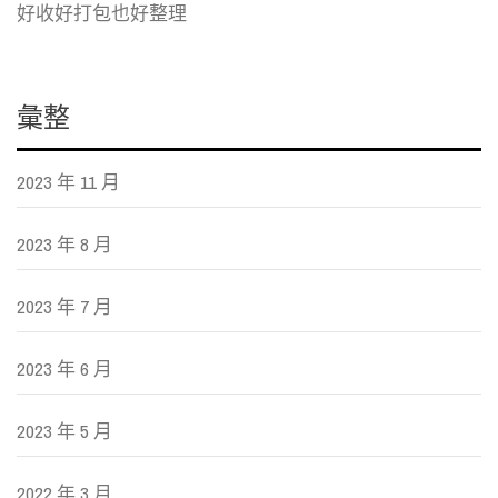
好收好打包也好整理
彙整
2023 年 11 月
2023 年 8 月
2023 年 7 月
2023 年 6 月
2023 年 5 月
2022 年 3 月