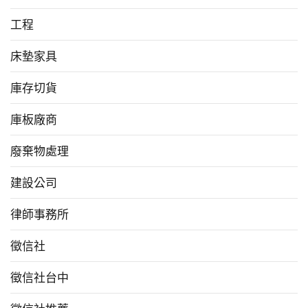
工程
床墊家具
庫存切貨
庫板廠商
廢棄物處理
建設公司
律師事務所
徵信社
徵信社台中