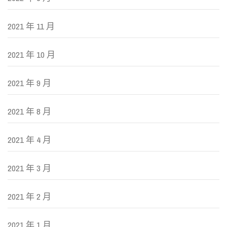
2021 年 11 月
2021 年 10 月
2021 年 9 月
2021 年 8 月
2021 年 4 月
2021 年 3 月
2021 年 2 月
2021 年 1 月