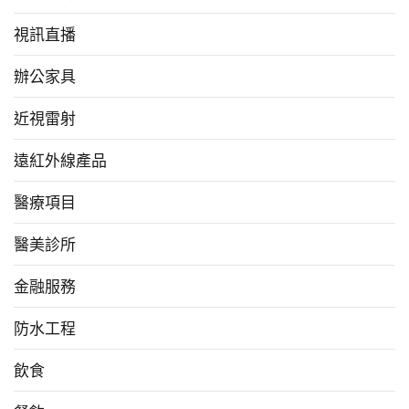
視訊直播
辦公家具
近視雷射
遠紅外線產品
醫療項目
醫美診所
金融服務
防水工程
飲食