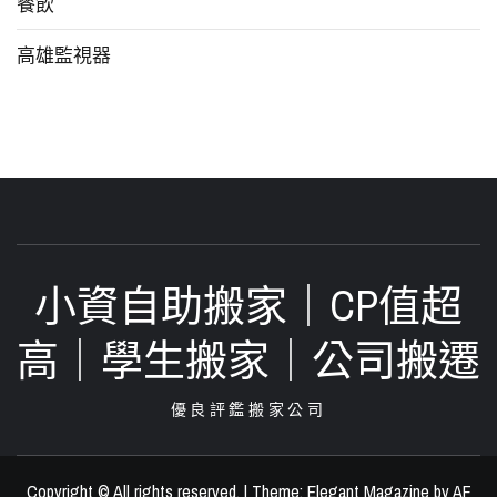
餐飲
高雄監視器
小資自助搬家｜CP值超
高｜學生搬家｜公司搬遷‎
優良評鑑搬家公司
Copyright © All rights reserved.
|
Theme:
Elegant Magazine
by
AF