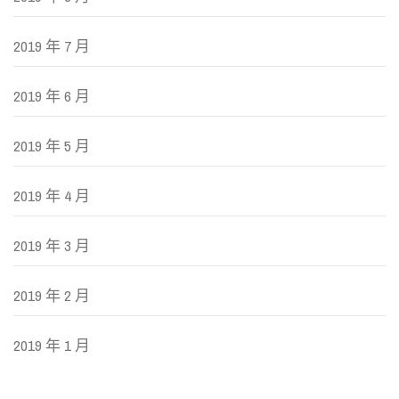
2019 年 7 月
2019 年 6 月
2019 年 5 月
2019 年 4 月
2019 年 3 月
2019 年 2 月
2019 年 1 月