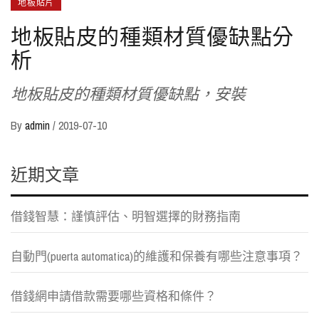
地板貼片
地板貼皮的種類材質優缺點分
析
地板貼皮的種類材質優缺點，安裝
By
admin
/
2019-07-10
近期文章
借錢智慧：謹慎評估、明智選擇的財務指南
自動門(puerta automatica)的維護和保養有哪些注意事項？
借錢網申請借款需要哪些資格和條件？