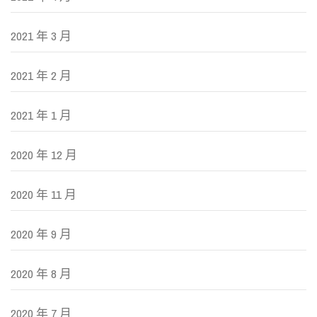
2021 年 3 月
2021 年 2 月
2021 年 1 月
2020 年 12 月
2020 年 11 月
2020 年 9 月
2020 年 8 月
2020 年 7 月