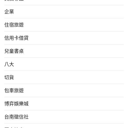
企業
住宿旅遊
信用卡借貸
兒童書桌
八大
切貨
包車旅遊
博弈娛樂城
台南徵信社