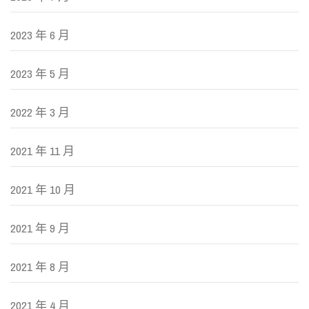
2023 年 6 月
2023 年 5 月
2022 年 3 月
2021 年 11 月
2021 年 10 月
2021 年 9 月
2021 年 8 月
2021 年 4 月