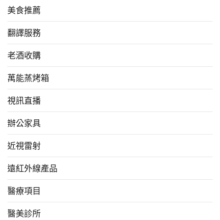
美食推薦
翻譯服務
老酒收購
萬能蒸烤箱
視訊直播
辦公家具
近視雷射
遠紅外線產品
醫療項目
醫美診所