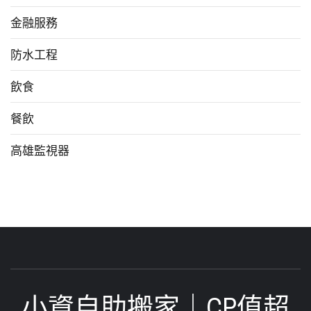
金融服務
防水工程
飲食
餐飲
高雄監視器
小資自助搬家｜CP值超