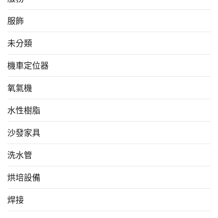
服飾
未分類
機車定位器
氧氣機
水性樹脂
沙發家具
洗水管
烘培設備
焊接