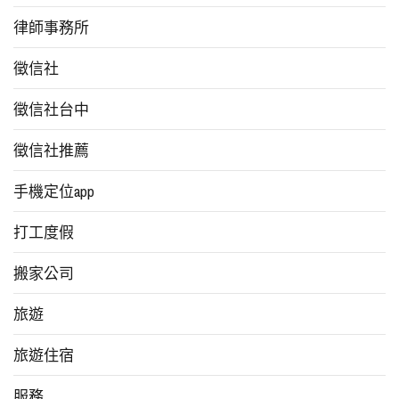
律師事務所
徵信社
徵信社台中
徵信社推薦
手機定位app
打工度假
搬家公司
旅遊
旅遊住宿
服務