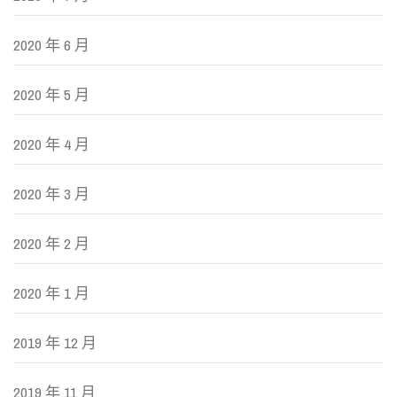
2020 年 6 月
2020 年 5 月
2020 年 4 月
2020 年 3 月
2020 年 2 月
2020 年 1 月
2019 年 12 月
2019 年 11 月