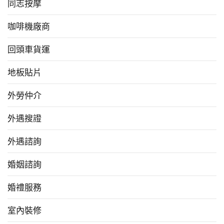
同志按摩
咖啡機廠商
回頭車貨運
地板貼片
外勞仲介
外遇搜證
外遇諮詢
婚姻諮詢
婚禮服務
室內裝修