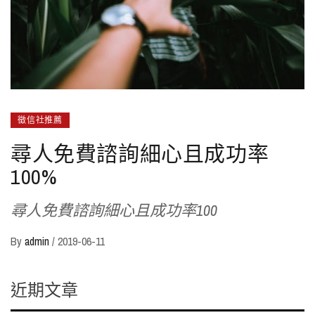
徵信社推薦
尋人免費諮詢細心且成功率
100%
尋人免費諮詢細心且成功率100
By
admin
/
2019-06-11
近期文章