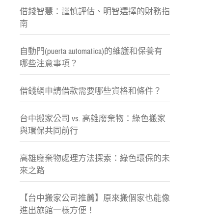
借錢智慧：謹慎評估、明智選擇的財務指
南
自動門(puerta automatica)的維護和保養有
哪些注意事項？
借錢網申請借款需要哪些資格和條件？
台中搬家公司 vs. 高雄廢棄物：綠色搬家
與環保共同前行
高雄廢棄物處理方法探索：綠色環保的未
來之路
【台中搬家公司推薦】原來搬個家也能像
進出旅館一樣方便！