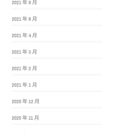
2021 年 9 月
2021 年 8 月
2021 年 4 月
2021 年 3 月
2021 年 2 月
2021 年 1 月
2020 年 12 月
2020 年 11 月