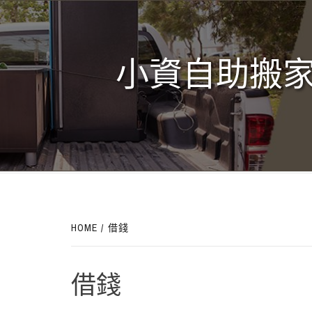
Skip
to
content
小資自助搬家
HOME
借錢
借錢