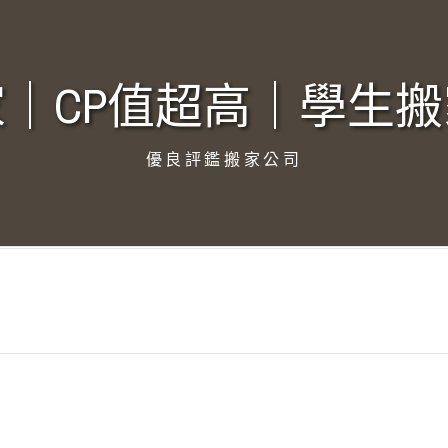
｜CP值超高｜學生搬
優良評鑑搬家公司