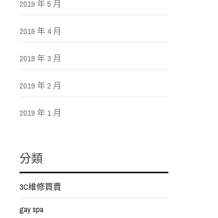
2019 年 5 月
2019 年 4 月
2019 年 3 月
2019 年 2 月
2019 年 1 月
分類
3C維修買賣
gay spa