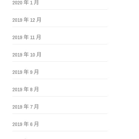
2020 年 1 月
2019 年 12 月
2019 年 11 月
2019 年 10 月
2019 年 9 月
2019 年 8 月
2019 年 7 月
2019 年 6 月