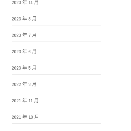
2023 年 11 月
2023 年 8 月
2023 年 7 月
2023 年 6 月
2023 年 5 月
2022 年 3 月
2021 年 11 月
2021 年 10 月