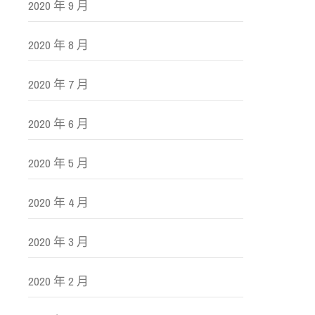
2020 年 9 月
2020 年 8 月
2020 年 7 月
2020 年 6 月
2020 年 5 月
2020 年 4 月
2020 年 3 月
2020 年 2 月