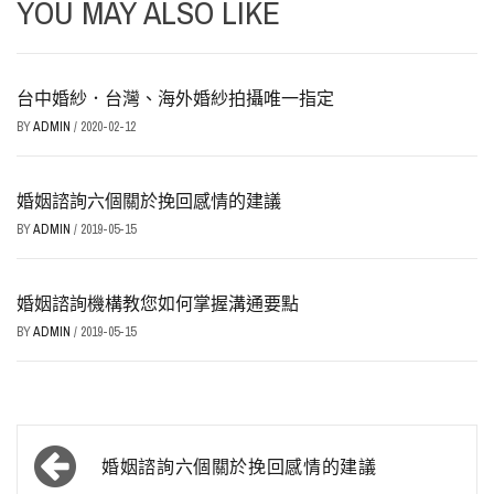
YOU MAY ALSO LIKE
台中婚紗．台灣、海外婚紗拍攝唯一指定
BY
ADMIN
/
2020-02-12
婚姻諮詢六個關於挽回感情的建議
BY
ADMIN
/
2019-05-15
婚姻諮詢機構教您如何掌握溝通要點
BY
ADMIN
/
2019-05-15
文
婚姻諮詢六個關於挽回感情的建議
章