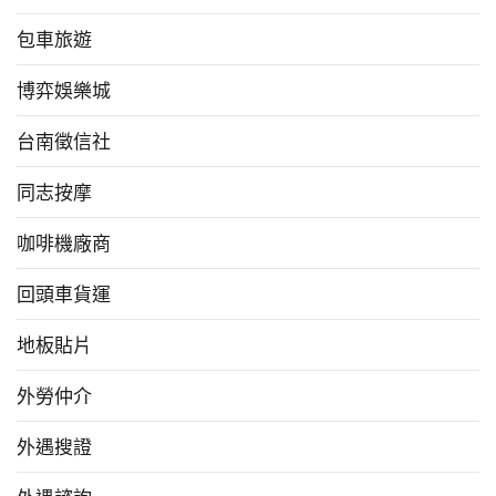
包車旅遊
博弈娛樂城
台南徵信社
同志按摩
咖啡機廠商
回頭車貨運
地板貼片
外勞仲介
外遇搜證