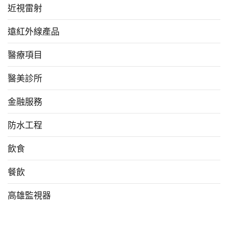
近視雷射
遠紅外線產品
醫療項目
醫美診所
金融服務
防水工程
飲食
餐飲
高雄監視器