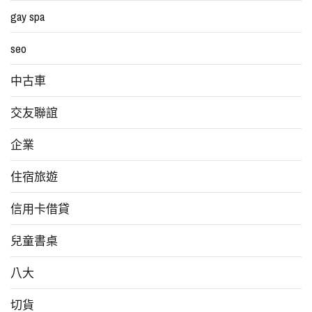
gay spa
seo
中古車
交友聯誼
企業
住宿旅遊
信用卡借貸
兒童書桌
八大
切貨