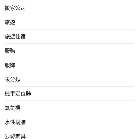
搬家公司
旅遊
旅遊住宿
服務
服飾
未分類
機車定位器
氧氣機
水性樹脂
沙發家具