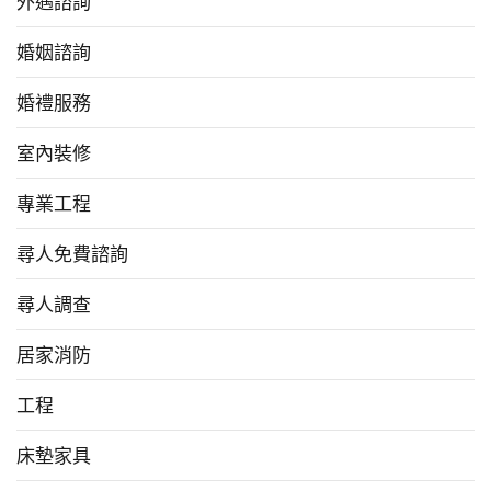
外遇諮詢
婚姻諮詢
婚禮服務
室內裝修
專業工程
尋人免費諮詢
尋人調查
居家消防
工程
床墊家具