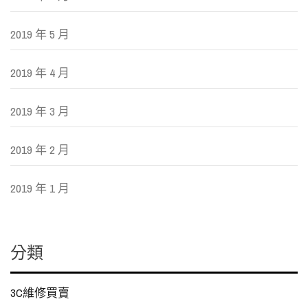
2019 年 5 月
2019 年 4 月
2019 年 3 月
2019 年 2 月
2019 年 1 月
分類
3C維修買賣