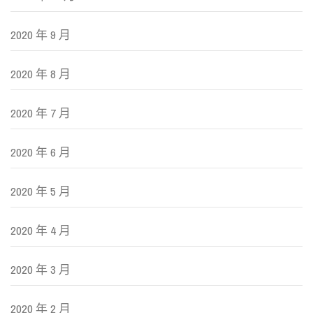
2020 年 9 月
2020 年 8 月
2020 年 7 月
2020 年 6 月
2020 年 5 月
2020 年 4 月
2020 年 3 月
2020 年 2 月