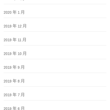
2020 年 1 月
2019 年 12 月
2019 年 11 月
2019 年 10 月
2019 年 9 月
2019 年 8 月
2019 年 7 月
2019 年 6 月