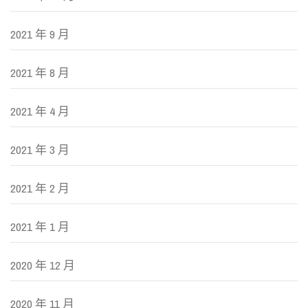
2021 年 9 月
2021 年 8 月
2021 年 4 月
2021 年 3 月
2021 年 2 月
2021 年 1 月
2020 年 12 月
2020 年 11 月